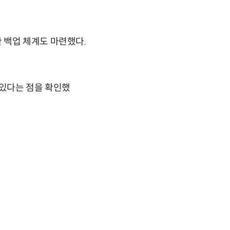
 백업 체계도 마련했다.
 있다는 점을 확인했