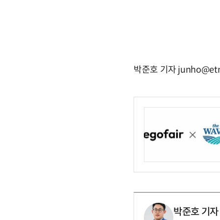
박준호 기자 junho@etn
박준호 기자