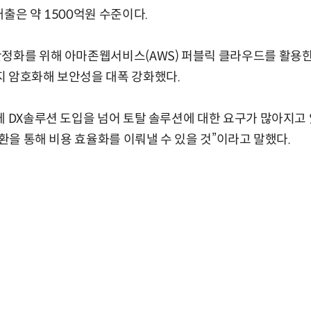
출은 약 1500억원 수준이다.
정화를 위해 아마존웹서비스(AWS) 퍼블릭 클라우드를 활용한
지 암호화해 보안성을 대폭 강화했다.
에 DX솔루션 도입을 넘어 토탈 솔루션에 대한 요구가 많아지고
전환을 통해 비용 효율화를 이뤄낼 수 있을 것”이라고 말했다.