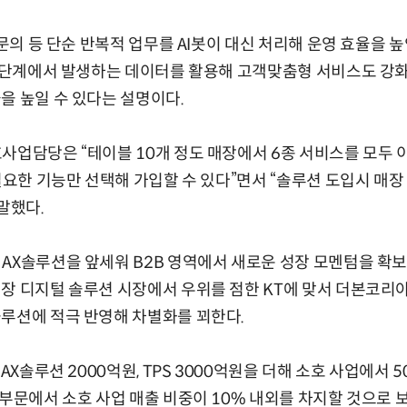
 문의 등 단순 반복적 업무를 AI봇이 대신 처리해 운영 효율을 높
각 단계에서 발생하는 데이터를 활용해 고객맞춤형 서비스도 강화할
을 높일 수 있다는 설명이다.
사업담당은 “테이블 10개 정도 매장에서 6종 서비스를 모두 
 필요한 기능만 선택해 가입할 수 있다”면서 “솔루션 도입시 매장
말했다.
AX솔루션을 앞세워 B2B 영역에서 새로운 성장 모멘텀을 확
장 디지털 솔루션 시장에서 우위를 점한 KT에 맞서 더본코리아
루션에 적극 반영해 차별화를 꾀한다.
 AX솔루션 2000억원, TPS 3000억원을 더해 소호 사업에서 
업부문에서 소호 사업 매출 비중이 10% 내외를 차지할 것으로 