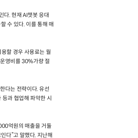
인다. 현재 AI챗봇 응대
 수 있다. 이를 통해 매
이용할 경우 사용료는 월
 운영비를 30%가량 절
보한다는 전략이다. 유선
 등과 협업해 파악한 시
5000억원의 매출을 거둘
보인다”고 말했다. 지난해