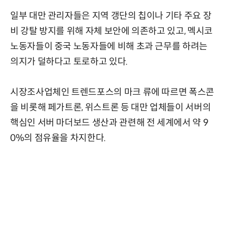
일부 대만 관리자들은 지역 갱단의 칩이나 기타 주요 장
비 강탈 방지를 위해 자체 보안에 의존하고 있고, 멕시코
노동자들이 중국 노동자들에 비해 초과 근무를 하려는
의지가 덜하다고 토로하고 있다.
시장조사업체인 트렌드포스의 마크 류에 따르면 폭스콘
을 비롯해 페가트론, 위스트론 등 대만 업체들이 서버의
핵심인 서버 마더보드 생산과 관련해 전 세계에서 약 9
0%의 점유율을 차지한다.