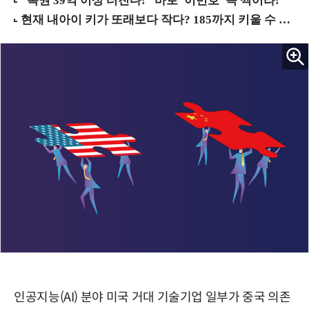
인공지능(AI) 분야 미국 거대 기술기업 일부가 중국 의존