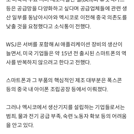
등은 공급망을 다양화하고 싶다며 공급업체들에 관련 생
산 일부를 동남아시아와 멕시코로 이전해 중국 의존도를
낮출 것을 요청했다고 소식통이 전했다.
WSJ은 서버를 포함해 AI 애플리케이션 장비의 생산이
늘면서, 미국 기업들은 약 15년 전 출시된 스마트폰의 역
사를 반복하지 않으려고 한다고 전했다.
스마트폰과 그 부품의 핵심적인 제조 대부분은 폭스콘
등의 중국 내 아이폰 조립공장 등에서 이뤄졌다.
그러나 멕시코에서 생산기지를 설립하는 기업들로서는
범죄, 물과 전기 공급 부족, 숙련 노동자 확보 등의 어려움
을 안고 있다.