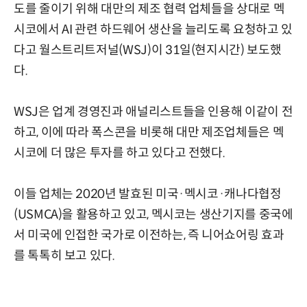
도를 줄이기 위해 대만의 제조 협력 업체들을 상대로 멕
시코에서 AI 관련 하드웨어 생산을 늘리도록 요청하고 있
다고 월스트리트저널(WSJ)이 31일(현지시간) 보도했
다.
WSJ은 업계 경영진과 애널리스트들을 인용해 이같이 전
하고, 이에 따라 폭스콘을 비롯해 대만 제조업체들은 멕
시코에 더 많은 투자를 하고 있다고 전했다.
이들 업체는 2020년 발효된 미국·멕시코·캐나다협정
(USMCA)을 활용하고 있고, 멕시코는 생산기지를 중국에
서 미국에 인접한 국가로 이전하는, 즉 니어쇼어링 효과
를 톡톡히 보고 있다.