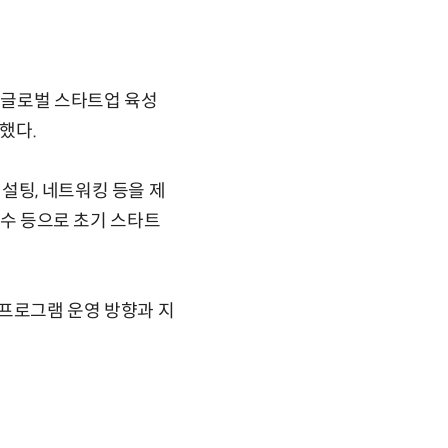
 글로벌 스타트업 육성
했다.
설팅, 네트워킹 등을 제
전수 등으로 초기 스타트
 프로그램 운영 방향과 지