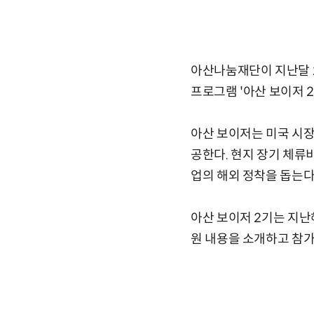
아산나눔재단이 지난달 
프로그램 '아산 보이저 
아산 보이저는 미국 시장
공한다. 현지 장기 체류비
업의 해외 정착을 돕는다
아산 보이저 2기는 지난
원 내용을 소개하고 참가