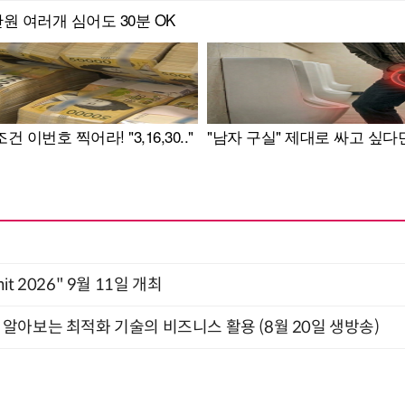
mit 2026" 9월 11일 개최
함께 알아보는 최적화 기술의 비즈니스 활용 (8월 20일 생방송)