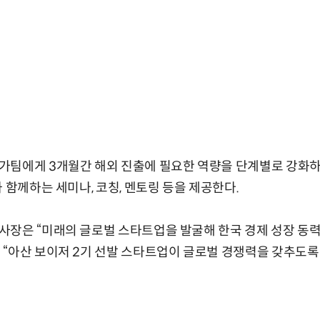
가팀에게 3개월간 해외 진출에 필요한 역량을 단계별로 강화
 함께하는 세미나, 코칭, 멘토링 등을 제공한다.
사장은 “미래의 글로벌 스타트업을 발굴해 한국 경제 성장 동력
 “아산 보이저 2기 선발 스타트업이 글로벌 경쟁력을 갖추도