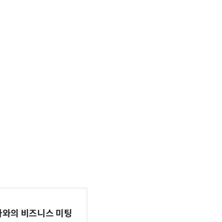
파마와의 비즈니스 미팅