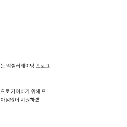
하는 액셀러레이팅 프로그
으로 기여하기 위해 프
록 아낌없이 지원하겠