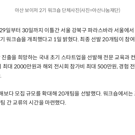
아산 보이저 2기 워크숍 단체사진(사진=아산나눔재단)
29일부터 30일까지 이틀간 서울 강북구 파라스바라 서울에서
2기 워크숍을 개최했다고 1일 밝혔다. 최종 선발 20개팀이 참여
 진출을 희망하는 국내 초기 스타트업을 선발해 전문 교육과 컨
 최대 2000만원과 해외 전시회 참가비 최대 500만원, 경험 
.
해보다 모집 규모를 확대해 20개팀을 선발했다. 워크숍에서는
팀 간 교류의 시간을 마련했다.