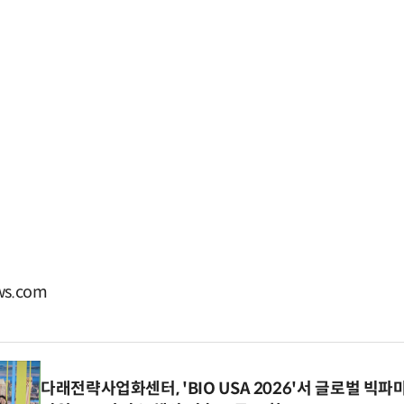
s.com
다래전략사업화센터, 'BIO USA 2026'서 글로벌 빅