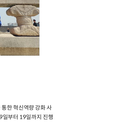
 통한 혁신역량 강화 사
 9일부터 19일까지 진행