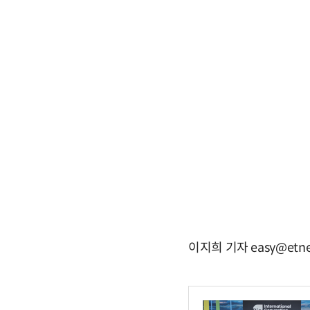
이지희 기자 easy@etne