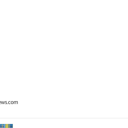
ws.com