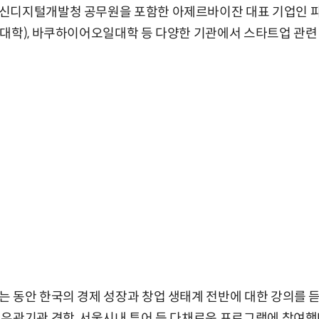
신디지털개발청 공무원을 포함한 아제르바이잔 대표 기업인 파샤
대학), 바쿠하이어오일대학 등 다양한 기관에서 스타트업 관련
 동안 한국의 경제 성장과 창업 생태계 전반에 대한 강의를 듣
유관기관 견학, 서울시내 투어 등 다채로운 프로그램에 참여했