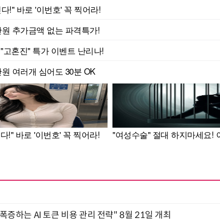
 폭증하는 AI 토큰 비용 관리 전략" 8월 21일 개최