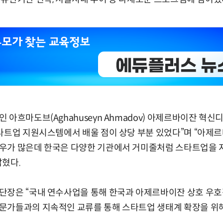
 아흐마도브(Aghahuseyn Ahmadov) 아제르바이잔 
스타트업 지원시스템에서 배울 점이 상당 부분 있었다”며 “아
우가 많은데 한국은 다양한 기관에서 거미줄처럼 스타트업을 
밝혔다.
장은 “국내 연수사업을 통해 한국과 아제르바이잔 상호 우호적
문가들과의 지속적인 교류를 통해 스타트업 생태계 확장을 위해