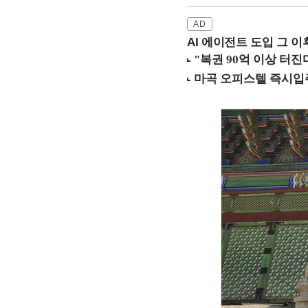
AI 에이전트 도입 그 이후