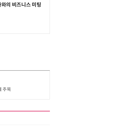
파마와의 비즈니스 미팅
에 주목