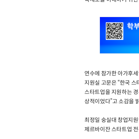
연수에 참가한 아가후세인
지원실 고문은 “한국 
스타트업을 지원하는 경
상적이었다”고 소감을 
최정일 숭실대 창업지원단
제르바이잔 스타트업 전