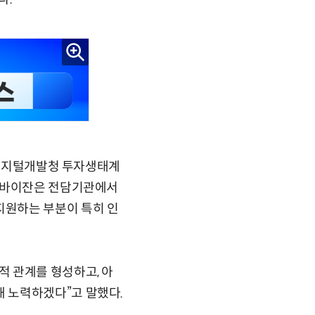
혁신디지털개발청 투자생태계
제르바이잔은 전담기관에서
지원하는 부분이 특히 인
 관계를 형성하고, 아
 노력하겠다”고 말했다.