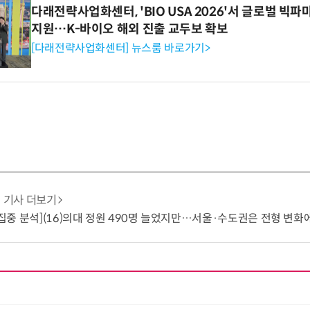
다래전략사업화센터, 'BIO USA 2026'서 글로벌 빅
지원…K-바이오 해외 진출 교두보 확보
[다래전략사업화센터] 뉴스룸 바로가기>
기사 더보기
입 집중 분석](16)의대 정원 490명 늘었지만…서울·수도권은 전형 변화