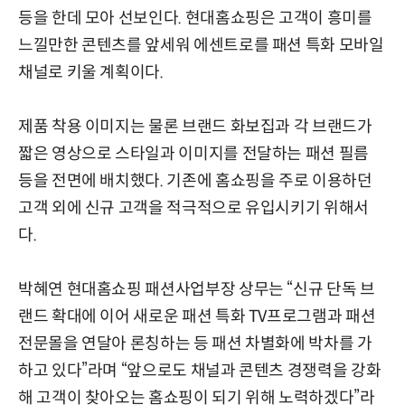
등을 한데 모아 선보인다. 현대홈쇼핑은 고객이 흥미를
느낄만한 콘텐츠를 앞세워 에센트로를 패션 특화 모바일
채널로 키울 계획이다.
제품 착용 이미지는 물론 브랜드 화보집과 각 브랜드가
짧은 영상으로 스타일과 이미지를 전달하는 패션 필름
등을 전면에 배치했다. 기존에 홈쇼핑을 주로 이용하던
고객 외에 신규 고객을 적극적으로 유입시키기 위해서
다.
박혜연 현대홈쇼핑 패션사업부장 상무는 “신규 단독 브
랜드 확대에 이어 새로운 패션 특화 TV프로그램과 패션
전문몰을 연달아 론칭하는 등 패션 차별화에 박차를 가
하고 있다”라며 “앞으로도 채널과 콘텐츠 경쟁력을 강화
해 고객이 찾아오는 홈쇼핑이 되기 위해 노력하겠다”라