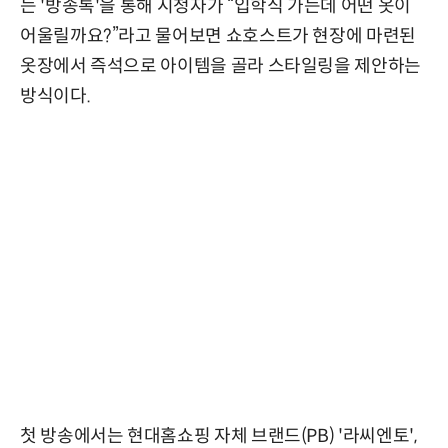
는 '방송톡'을 통해 시청자가 “입학식 가는데 어떤 옷이
어울릴까요?”라고 물어보면 쇼호스트가 현장에 마련된
옷장에서 즉석으로 아이템을 골라 스타일링을 제안하는
방식이다.
첫 방송에서는 현대홈쇼핑 자체 브랜드(PB) '라씨엔토',