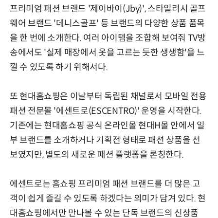
프리미엄 패션 브랜드 '제이바이(Jby)', 스타일리시 골프
웨어 브랜드 '데니스골프' 등 브랜드의 다양한 상품 품목
을 한 번에 소개한다. 여러 아이템을 조합해 보여줘 TV방
송에서도 '실제 매장에서 옷을 고르는 듯한 생생함'을 느
낄 수 있도록 하기 위해서다.
또 현대홈쇼핑은 이날부터 독립된 채널로서 모바일 전용
패션 전문몰 '에센트로(ESCENTRO)' 운영을 시작한다.
기존에는 현대홈쇼핑 공식 온라인몰 현대H몰 안에서 일
부 브랜드를 소개하거나 기획전 형태로 패션 상품을 선
보였지만, 별도의 새로운 패션 플랫폼을 론칭한다.
에센트로는 홈쇼핑 프리미엄 패션 브랜드를 더 많은 고
객이 쉽게 즐길 수 있도록 하겠다는 의미가 담겨 있다. 현
대홈쇼핑에서만 만나볼 수 있는 단독 브랜드의 신상품