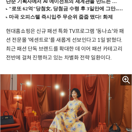
단순 기획자에서 AI 에이전트의 세계관을 만드는 지식 설계자로.. (8/20 강남역)
현대홈쇼핑은 신규 패션 특화 TV프로그램 '동나쇼'와 패
션 전문몰 '에센트로'를 새롭게 선보인다고 1일 밝혔다.
최근 패션 단독 브랜드를 확대한 데 이어 패션 카테고리
전반에 걸쳐 진행하고 있는 차별화 전략 일환이다.