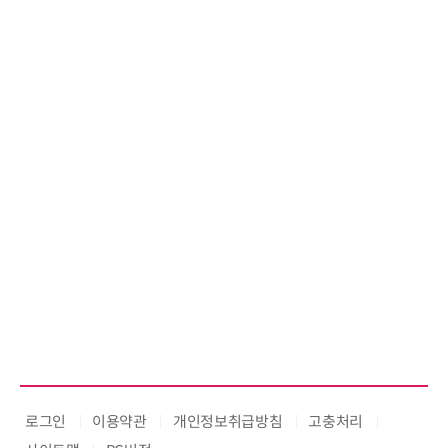
ooling
로그인
이용약관
개인정보취급방침
고충처리