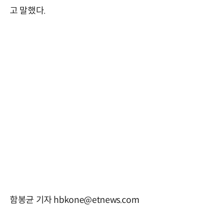
고 말했다.
함봉균 기자 hbkone@etnews.com