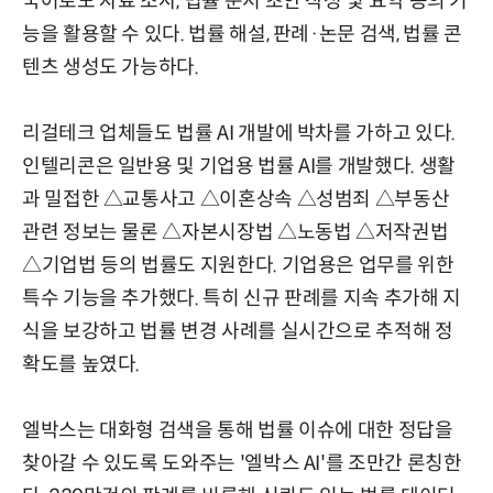
국어로도 자료 조사, 법률 문서 초안 작성 및 요약 등의 기
능을 활용할 수 있다. 법률 해설, 판례·논문 검색, 법률 콘
텐츠 생성도 가능하다.
리걸테크 업체들도 법률 AI 개발에 박차를 가하고 있다.
인텔리콘은 일반용 및 기업용 법률 AI를 개발했다. 생활
과 밀접한 △교통사고 △이혼상속 △성범죄 △부동산
관련 정보는 물론 △자본시장법 △노동법 △저작권법
△기업법 등의 법률도 지원한다. 기업용은 업무를 위한
특수 기능을 추가했다. 특히 신규 판례를 지속 추가해 지
식을 보강하고 법률 변경 사례를 실시간으로 추적해 정
확도를 높였다.
엘박스는 대화형 검색을 통해 법률 이슈에 대한 정답을
찾아갈 수 있도록 도와주는 '엘박스 AI'를 조만간 론칭한