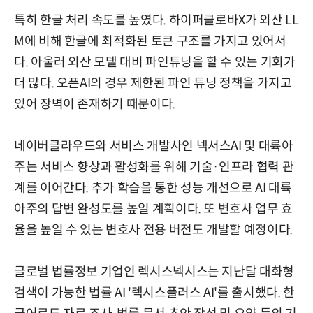
특히 한글 처리 속도를 높였다. 하이퍼클로바X가 외산 LL
M에 비해 한글에 최적화된 토큰 구조를 가지고 있어서
다. 아울러 외산 모델 대비 파인튜닝을 할 수 있는 기회가
더 많다. 오픈AI의 경우 제한된 파인 튜닝 정책을 가지고
있어 장벽이 존재하기 때문이다.
네이버클라우드와 서비스 개발사인 넥서스AI 및 대륙아
주는 서비스 향상과 활성화를 위해 기술·인프라 협력 관
계를 이어간다. 추가 학습을 통한 성능 개선으로 AI 대륙
아주의 답변 완성도를 높일 계획이다. 또 변호사 업무 효
율을 높일 수 있는 변호사 전용 버전도 개발할 예정이다.
글로벌 법률정보 기업인 렉시스넥시스는 지난달 대화형
검색이 가능한 법률 AI '렉시스플러스 AI'를 출시했다. 한