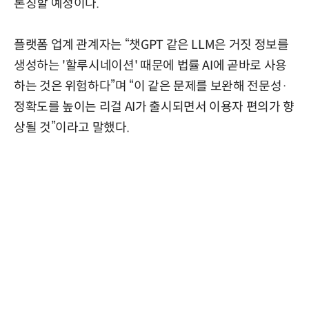
론칭할 예정이다.
플랫폼 업계 관계자는 “챗GPT 같은 LLM은 거짓 정보를
생성하는 '할루시네이션' 때문에 법률 AI에 곧바로 사용
하는 것은 위험하다”며 “이 같은 문제를 보완해 전문성·
정확도를 높이는 리걸 AI가 출시되면서 이용자 편의가 향
상될 것”이라고 말했다.