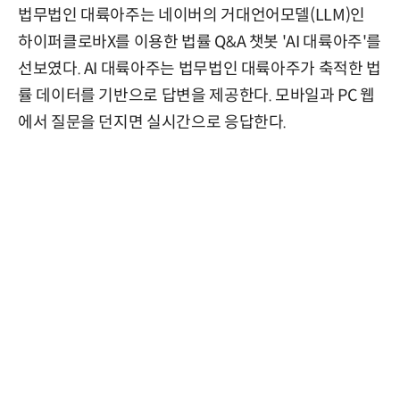
법무법인 대륙아주는 네이버의 거대언어모델(LLM)인
하이퍼클로바X를 이용한 법률 Q&A 챗봇 'AI 대륙아주'를
선보였다. AI 대륙아주는 법무법인 대륙아주가 축적한 법
률 데이터를 기반으로 답변을 제공한다. 모바일과 PC 웹
에서 질문을 던지면 실시간으로 응답한다.