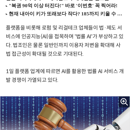
플랫폼을 비롯해 로펌 및 리걸테크 업체들이 법·제도 서
비스에 인공지능(AI)을 접목하며 '법률 AI'가 부상하고 있
다. 법조인은 물론 일반인까지 이용자 저변을 확대해 사
법 접근성이 확대될 것으로 기대된다.
1일 플랫폼 업계에 따르면 AI를 활용한 법률 AI 서비스 개
발 경쟁이 가열되고 있다.