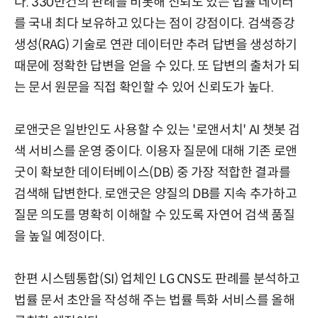
다. 330만건의 판례를 비롯해 신뢰도 있는 법률 데이터
를 국내 최다 보유하고 있다는 점이 강점이다. 검색증강
생성(RAG) 기술로 연관 데이터만 추려 답변을 생성하기
때문에 정확한 답변을 얻을 수 있다. 또 답변의 출처가 되
는 문서 원문을 직접 확인할 수 있어 신뢰도가 높다.
로앤굿은 일반인도 사용할 수 있는 '로앤서치' AI 챗봇 검
색 서비스를 운영 중이다. 이용자 질문에 대해 기존 로앤
굿이 확보한 데이터베이스(DB) 중 가장 적합한 결과를
검색해 답변한다. 로앤굿은 양질의 DB를 지속 추가하고
질문 의도를 명확히 이해할 수 있도록 자연어 검색 품질
을 높일 예정이다.
한편 시스템통합(SI) 업체인 LG CNS도 판례를 분석하고
법률 문서 초안을 작성해 주는 법률 특화 서비스를 올해