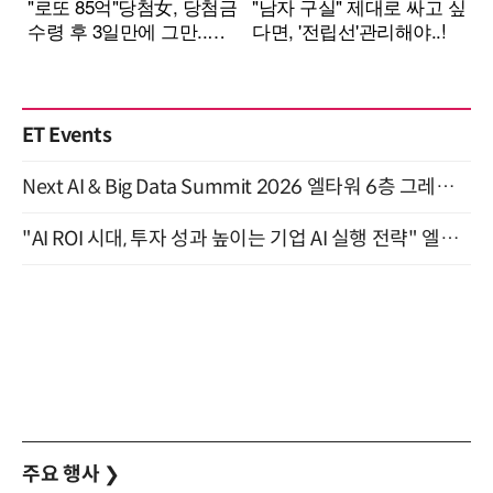
ET Events
Next AI & Big Data Summit 2026 엘타워 6층 그레이스홀 개최 (9/18)
"AI ROI 시대, 투자 성과 높이는 기업 AI 실행 전략" 엘타워 6층 (9월 18일)
주요 행사
❯