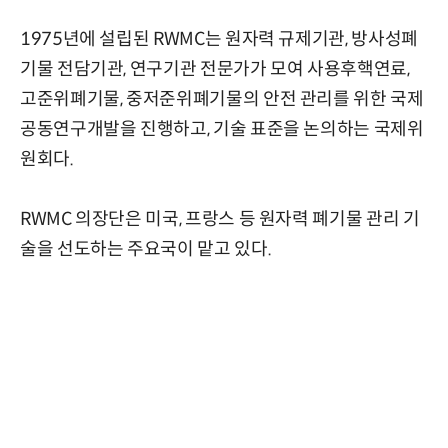
1975년에 설립된 RWMC는 원자력 규제기관, 방사성폐
기물 전담기관, 연구기관 전문가가 모여 사용후핵연료,
고준위폐기물, 중저준위폐기물의 안전 관리를 위한 국제
공동연구개발을 진행하고, 기술 표준을 논의하는 국제위
원회다.
RWMC 의장단은 미국, 프랑스 등 원자력 폐기물 관리 기
술을 선도하는 주요국이 맡고 있다.