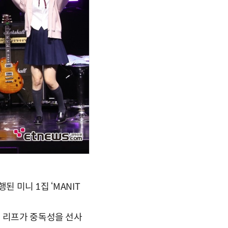
된 미니 1집 ‘MANIT
의 리프가 중독성을 선사