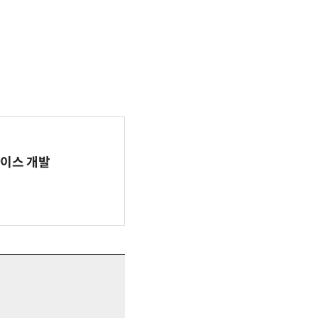
바이스 개발