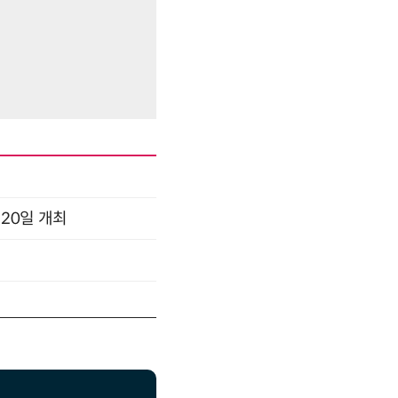
 20일 개최