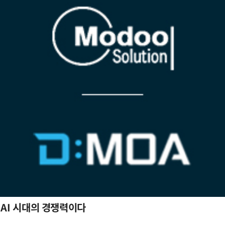
 AI 시대의 경쟁력이다