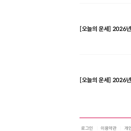
[오늘의 운세] 2026년
[오늘의 운세] 2026년
로그인
이용약관
개