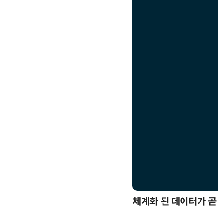
응까지
체계화 된 데이터가 곧