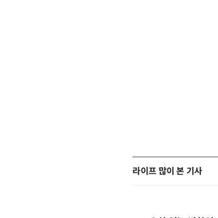
라이프 많이 본 기사