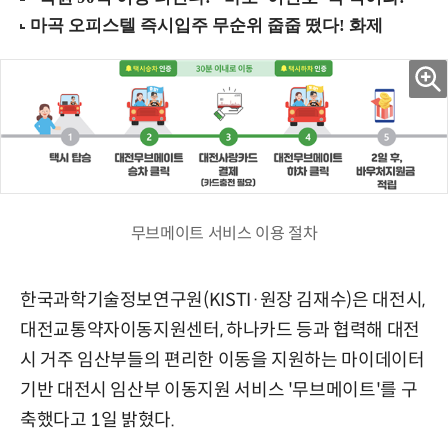
무브메이트 서비스 이용 절차
한국과학기술정보연구원(KISTI·원장 김재수)은 대전시,
대전교통약자이동지원센터, 하나카드 등과 협력해 대전
시 거주 임산부들의 편리한 이동을 지원하는 마이데이터
기반 대전시 임산부 이동지원 서비스 '무브메이트'를 구
축했다고 1일 밝혔다.