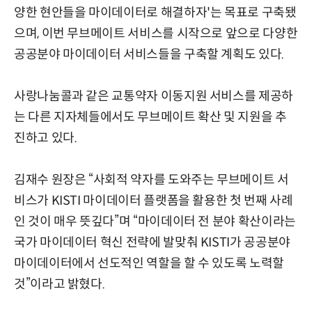
양한 현안들을 마이데이터로 해결하자'는 목표로 구축됐
으며, 이번 무브메이트 서비스를 시작으로 앞으로 다양한
공공분야 마이데이터 서비스들을 구축할 계획도 있다.
사랑나눔콜과 같은 교통약자 이동지원 서비스를 제공하
는 다른 지자체들에서도 무브메이트 확산 및 지원을 추
진하고 있다.
김재수 원장은 “사회적 약자를 도와주는 무브메이트 서
비스가 KISTI 마이데이터 플랫폼을 활용한 첫 번째 사례
인 것이 매우 뜻깊다”며 “마이데이터 전 분야 확산이라는
국가 마이데이터 혁신 전략에 발맞춰 KISTI가 공공분야
마이데이터에서 선도적인 역할을 할 수 있도록 노력할
것”이라고 밝혔다.