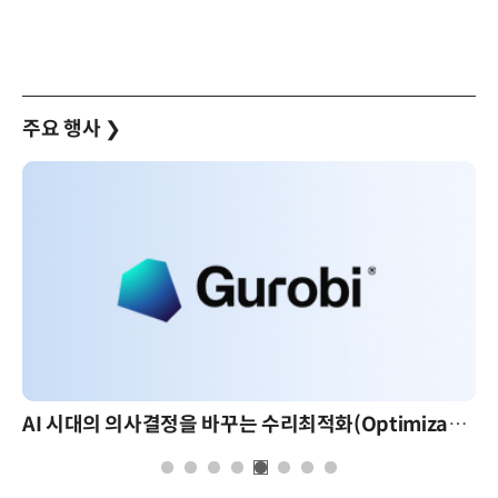
주요 행사
❯
AI 시대의 의사결정을 바꾸는 수리최적화(Optimization): 실제 산업 적용 사례와 활용 전략