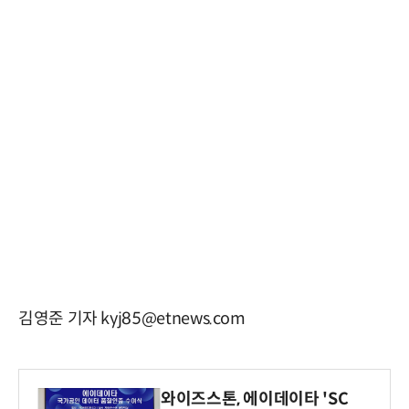
김영준 기자 kyj85@etnews.com
와이즈스톤, 에이데이타 'SC