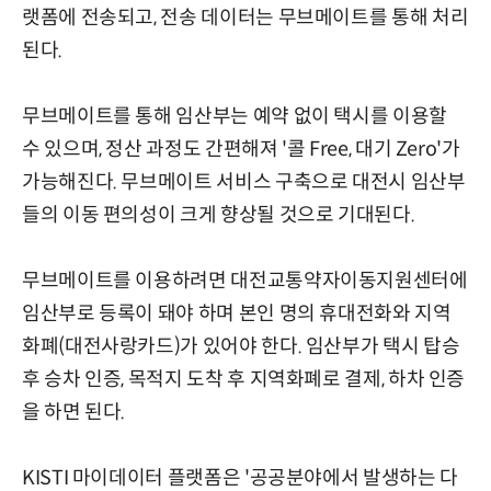
랫폼에 전송되고, 전송 데이터는 무브메이트를 통해 처리
된다.
무브메이트를 통해 임산부는 예약 없이 택시를 이용할
수 있으며, 정산 과정도 간편해져 '콜 Free, 대기 Zero'가
가능해진다. 무브메이트 서비스 구축으로 대전시 임산부
들의 이동 편의성이 크게 향상될 것으로 기대된다.
무브메이트를 이용하려면 대전교통약자이동지원센터에
임산부로 등록이 돼야 하며 본인 명의 휴대전화와 지역
화폐(대전사랑카드)가 있어야 한다. 임산부가 택시 탑승
후 승차 인증, 목적지 도착 후 지역화폐로 결제, 하차 인증
을 하면 된다.
KISTI 마이데이터 플랫폼은 '공공분야에서 발생하는 다