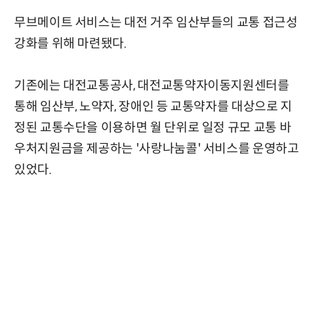
무브메이트 서비스는 대전 거주 임산부들의 교통 접근성
강화를 위해 마련됐다.
기존에는 대전교통공사, 대전교통약자이동지원센터를
통해 임산부, 노약자, 장애인 등 교통약자를 대상으로 지
정된 교통수단을 이용하면 월 단위로 일정 규모 교통 바
우처지원금을 제공하는 '사랑나눔콜' 서비스를 운영하고
있었다.