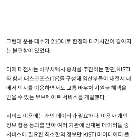
그런데 운용 대수가 210대로 한정돼 대기시간이 길어지
는 불편함이 있었다.
이에 대전시는 바우처택시 증차를 추진하는 한편, KISTI
와 함께 태스크포스(TF)를 구성해 임산부들이 대전시 내
에서 택시를 이용하면서도 교통 바우처 지원금 혜택을
받을 수 있는 무브메이트 서비스를 개발했다.
서비스 이용에는 개인 데이터가 필요하다. 이용자 개인
정보 활용 동의를 받아 여러 기관에 산재된 데이터들 중
서비스에 필요한 최소한의 정보만 KISTI 마이데이터 플