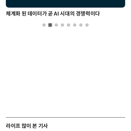
체계화 된 데이터가 곧 AI 시대의 경쟁력이다
라이프 많이 본 기사