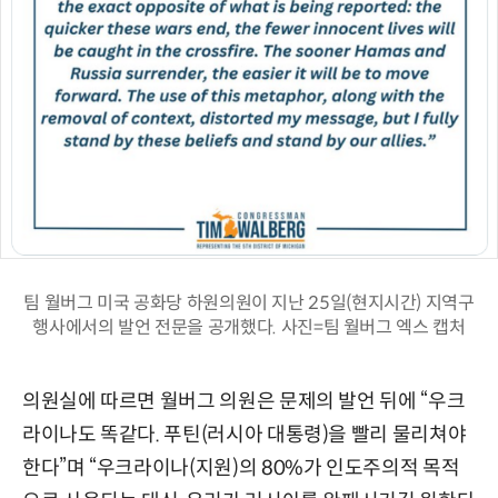
팀 월버그 미국 공화당 하원의원이 지난 25일(현지시간) 지역구
행사에서의 발언 전문을 공개했다. 사진=팀 월버그 엑스 캡처
의원실에 따르면 월버그 의원은 문제의 발언 뒤에 “우크
라이나도 똑같다. 푸틴(러시아 대통령)을 빨리 물리쳐야
한다”며 “우크라이나(지원)의 80%가 인도주의적 목적