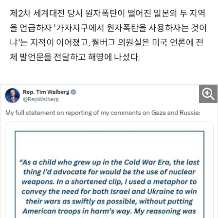
제2차 세계대전 당시 원자폭탄이 떨어진 일본의 두 지역
을 언급하자 '가자지구에서 원자폭탄을 사용하자는 것이
냐'는 지적이 이어졌고, 월버그 의원실은 미국 언론에 전
체 발언문을 전달하고 해명에 나섰다.