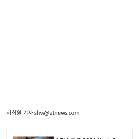
서희원 기자 shw@etnews.com