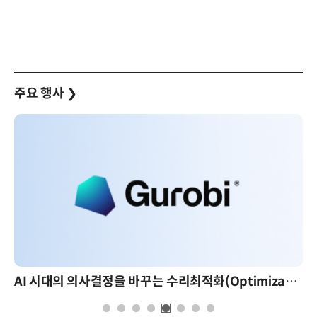
주요 행사
❯
AI 시대의 의사결정을 바꾸는 수리최적화(Optimization): 실제 산업 적용 사례와 활용 전략