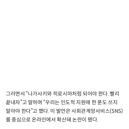
그러면서 “나가사키와 히로시마처럼 되어야 한다. 빨리
끝내자”고 말하며 “우리는 인도적 지원에 한 푼도 쓰지
말아야 한다”고 했다. 이 발언은 사회관계망서비스(SNS)
를 중심으로 온라인에서 확산돼 논란이 됐다.