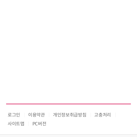
로그인
이용약관
개인정보취급방침
고충처리
사이트맵
PC버전