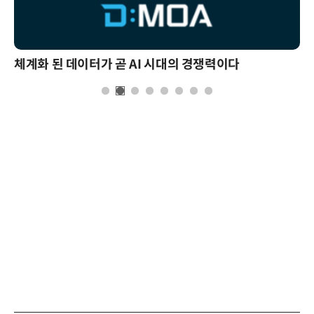
체계화 된 데이터가 곧 AI 시대의 경쟁력이다