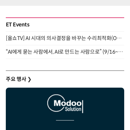
ET Events
[올쇼TV] AI 시대의 의사결정을 바꾸는 수리최적화(Optimization) 소개 (8/20 생방송)
“AI에게 묻는 사람에서, AI로 만드는 사람으로” (9/16~17)
주요 행사
❯