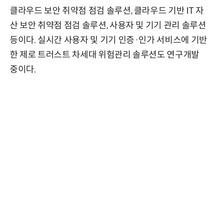
클라우드 보안 취약점 점검 솔루션, 클라우드 기반 IT 자
산 보안 취약점 점검 솔루션, 사용자 및 기기 관리 솔루션
등이다. 실시간 사용자 및 기기 인증·인가 서비스에 기반
한 제로 트러스트 차세대 위험관리 솔루션도 연구개발
중이다.