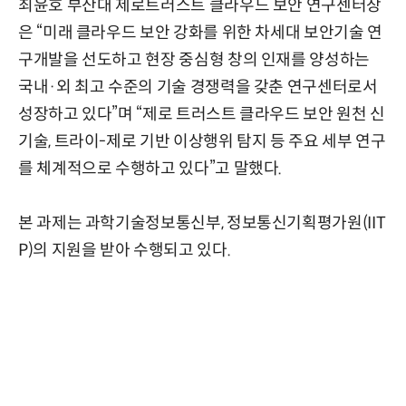
최윤호 부산대 제로트러스트 클라우드 보안 연구센터장
은 “미래 클라우드 보안 강화를 위한 차세대 보안기술 연
구개발을 선도하고 현장 중심형 창의 인재를 양성하는
국내·외 최고 수준의 기술 경쟁력을 갖춘 연구센터로서
성장하고 있다”며 “제로 트러스트 클라우드 보안 원천 신
기술, 트라이-제로 기반 이상행위 탐지 등 주요 세부 연구
를 체계적으로 수행하고 있다”고 말했다.
본 과제는 과학기술정보통신부, 정보통신기획평가원(IIT
P)의 지원을 받아 수행되고 있다.