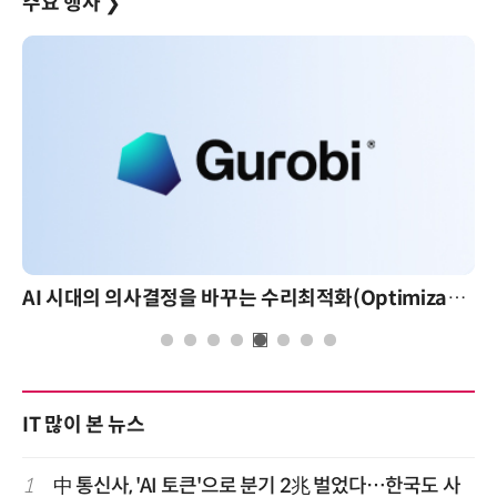
주요 행사
❯
AI 시대의 의사결정을 바꾸는 수리최적화(Optimization): 실제 산업 적용 사례와 활용 전략
IT 많이 본 뉴스
1
中 통신사, 'AI 토큰'으로 분기 2兆 벌었다…한국도 사