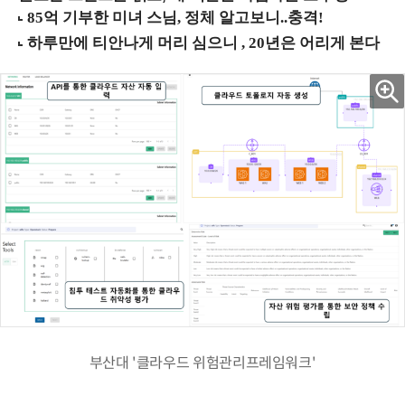
부산대 '클라우드 위험관리프레임워크'