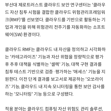
부산대 제로트러스트 클라우드 보안 연구센터는 '클라우
드 자산 침투 시험을 결합한 클라우드 위험관리프레임워
크(RMF)'를 선보였다. 클라우드를 기반으로 활동하는 기
업과 개인을 위해 위험관리 전주기를 자동화하는 소프트
웨어(SW) 환경이다.
클라우드 RMF는 클라우드 내 자산을 정의하고 시각화하
는 '카테고라이즈' 기능과 자산 위협을 정량적으로 평가
후 추후 대책을 식별하는 '셀렉' 기능, 대책 구현 결과를
침투 테스트 기반으로 검증·평가하는 '애세스' 기능을 지
원한다. 이전 단계 결과를 보고서로 제공하는 '오쏘라이
즈' 기능, 클라우드 내 지속 모니터링을 통한 보안 감사를
하는 '모니터링' 기능 등으로 구성됐다.
적용 분야는 클라우드 컴퓨팅 자산 위험도 관리 솔루션,