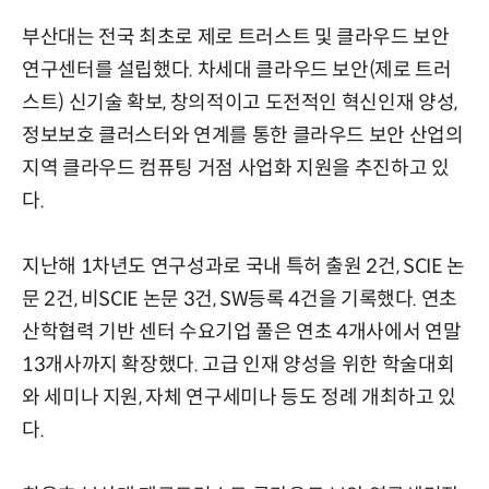
부산대는 전국 최초로 제로 트러스트 및 클라우드 보안
연구센터를 설립했다. 차세대 클라우드 보안(제로 트러
스트) 신기술 확보, 창의적이고 도전적인 혁신인재 양성,
정보보호 클러스터와 연계를 통한 클라우드 보안 산업의
지역 클라우드 컴퓨팅 거점 사업화 지원을 추진하고 있
다.
지난해 1차년도 연구성과로 국내 특허 출원 2건, SCIE 논
문 2건, 비SCIE 논문 3건, SW등록 4건을 기록했다. 연초
산학협력 기반 센터 수요기업 풀은 연초 4개사에서 연말
13개사까지 확장했다. 고급 인재 양성을 위한 학술대회
와 세미나 지원, 자체 연구세미나 등도 정례 개최하고 있
다.