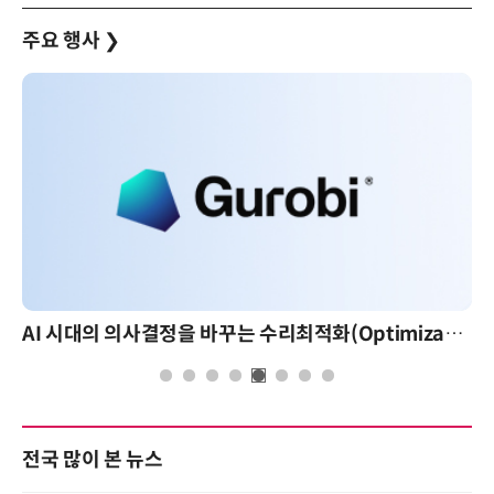
주요 행사
❯
AI 시대의 의사결정을 바꾸는 수리최적화(Optimization): 실제 산업 적용 사례와 활용 전략
전국 많이 본 뉴스