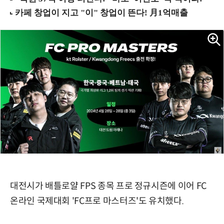
대전시가 배틀로얄 FPS 종목 프로 정규시즌에 이어 FC
온라인 국제대회 'FC프로 마스터즈'도 유치했다.