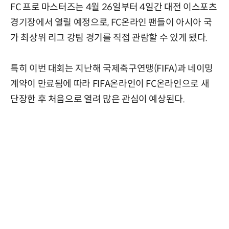
FC 프로 마스터즈는 4월 26일부터 4일간 대전 이스포츠
경기장에서 열릴 예정으로, FC온라인 팬들이 아시아 국
가 최상위 리그 강팀 경기를 직접 관람할 수 있게 됐다.
특히 이번 대회는 지난해 국제축구연맹(FIFA)과 네이밍
계약이 만료됨에 따라 FIFA온라인이 FC온라인으로 새
단장한 후 처음으로 열려 많은 관심이 예상된다.