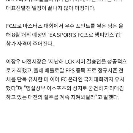
대표선발전 일정이 끝나지 않아 미정이다.
FC프로 마스터즈 대회에서 우수 포인트를 쌓은 팀은 올
해 8월 개최 예정인 'EA SPORTS FC프로 챔피언스 컵'
참가 자격이 주어진다.
이장우 대전시장은 '지난해 LCK 서머 결승전을 성공적으
로 개최했고, 올해 배틀로얄 FPS 종목 프로 정규시즌 전
체를 단독 유치한 데 이어 FC 온라인 국제대회까지 유치
했다“며 ”명실상부 이스포츠의 성지로 굳건히 자리매김
하고 있는 대전의 질주를 계속 지켜봐달라“고 말했다.