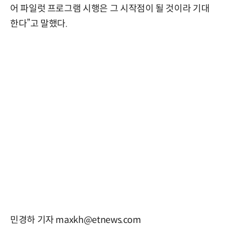
어 파일럿 프로그램 시행은 그 시작점이 될 것이라 기대
한다”고 말했다.
민경하 기자 maxkh@etnews.com