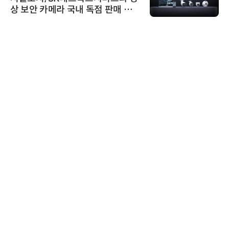
상 보안 카메라 국내 독점 판매 파
트너십 체결