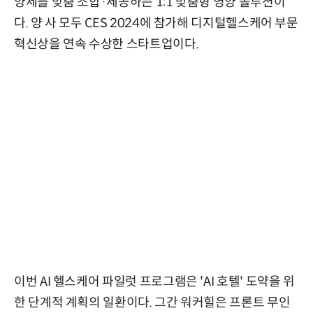
양제를 맞춤 조합·제공하는 1:1 맞춤형 영양 솔루션이
다. 양 사 모두 CES 2024에 참가해 디지털헬스케어 부문
혁신상을 연속 수상한 스타트업이다.
이번 AI 헬스케어 파일럿 프로그램은 'AI 호텔' 도약을 위
한 단계적 계획의 일환이다. 그간 워커힐은 프론트 무인