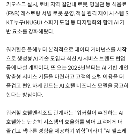
키오스크 설치, 로비 지역 길안내 로봇, 명월관 등 식음료
(F&B) 레스토랑 서빙 로봇 운영, 객실 원격 제어 시스템 S
KT 누구(NUGU) 스피커 도입 등 디지털화와 함께 AI 기
반 요소를 강화해왔다.
워커힐은 올해부터 본격적으로 데이터 거버넌스를 시작
으로 생성형 AI 기술 도입과 최신 AI 서비스 브랜드 협업
등에 나설 계획이다. 또 오는 2026년부터는 AI 기반 개인
맞춤형 서비스 기틀을 마련하고 고객의 호텔 이용을 더
즐겁고 편안하게 만드는 AI 호텔 비즈니스 모델을 공고히
한다는 방침이다.
워커힐 호텔앤리조트 관계자는 “워커힐이 추진하는 AI
호텔화는 단순히 시스템의 효율화를 넘어 고객에게 더
즐겁고 색다른 경험을 제공하기 위함”이라며 “AI 헬스케