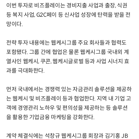
이번 투자로 비즈플레이는 경비지출 사업과 출장, 식권
등 복지 사업, G2C페이 등 신사업 성장에 탄력을 받을 전
망이다.
전략 투자 내용에는 웹케시그룹 주요 회사들과 협력도
포함됐다. 그룹 간에 협업은 물론 웹케시그룹 국내외 계
열사인 웹케시, 쿠콘, 웹케시글로벌 등과 사업 시너지 효
과를 극대화한다.
먼저 국내에서는 경쟁력 있는 자금관리 솔루션을 제공하
는 웹케시 및 비즈플레이 등과 협업한다. 지역 내 기업 고
객에 경영관리 노하우 및 편의성을 제공하는 등 솔루션
을 활용한 기업금융 마케팅을 강화한다.
계약 체결식에는 석창규 웹케시그룹 회장과 김기홍 JB