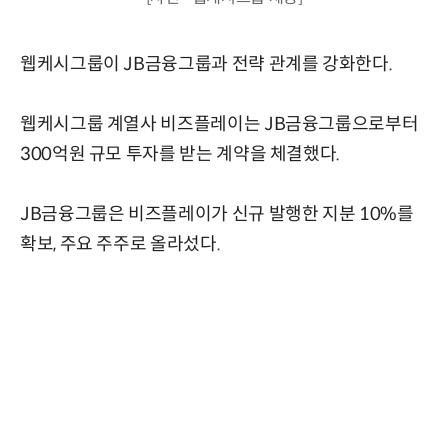
웹케시그룹이 JB금융그룹과 전략 관계를 강화한다.
웹케시그룹 계열사 비즈플레이는 JB금융그룹으로부터
300억원 규모 투자를 받는 계약을 체결했다.
JB금융그룹은 비즈플레이가 신규 발행한 지분 10%를
확보, 주요 주주로 올라섰다.