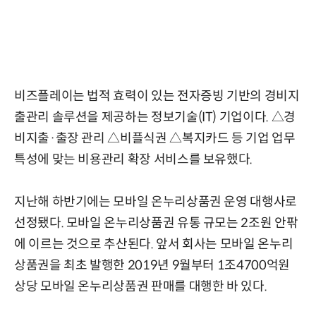
비즈플레이는 법적 효력이 있는 전자증빙 기반의 경비지
출관리 솔루션을 제공하는 정보기술(IT) 기업이다. △경
비지출·출장 관리 △비플식권 △복지카드 등 기업 업무
특성에 맞는 비용관리 확장 서비스를 보유했다.
지난해 하반기에는 모바일 온누리상품권 운영 대행사로
선정됐다. 모바일 온누리상품권 유통 규모는 2조원 안팎
에 이르는 것으로 추산된다. 앞서 회사는 모바일 온누리
상품권을 최초 발행한 2019년 9월부터 1조4700억원
상당 모바일 온누리상품권 판매를 대행한 바 있다.