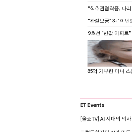
ET Events
[올쇼TV] AI 시대의 의사