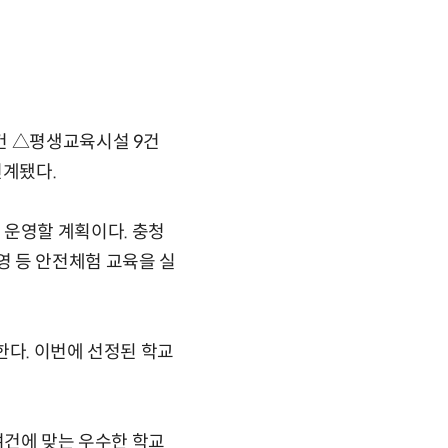
건 △평생교육시설 9건
연계됐다.
운영할 계획이다. 충청
 등 안전체험 교육을 실
한다. 이번에 선정된 학교
여건에 맞는 우수한 학교