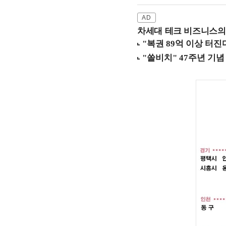
차세대 테크 비즈니스의 