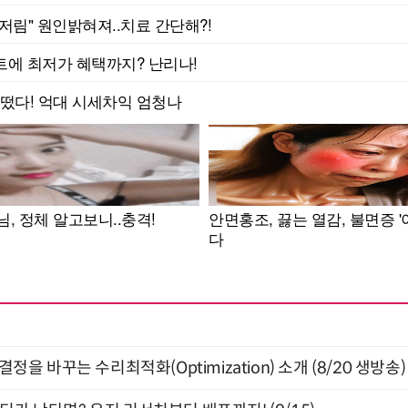
결정을 바꾸는 수리최적화(Optimization) 소개 (8/20 생방송)