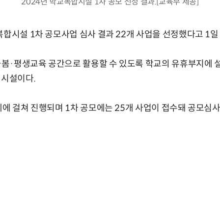
2024년 학교복합시설 1차 공모 선정 결과.[교육부 제공]
복합시설 1차 공모사업 심사 결과 22개 사업을 선정했다고 1일
·평생교육 공간으로 활용할 수 있도록 학교의 유휴부지에 설치
 시설이다.
례에 걸쳐 진행되며 1차 공모에는 25개 사업이 접수돼 공모심