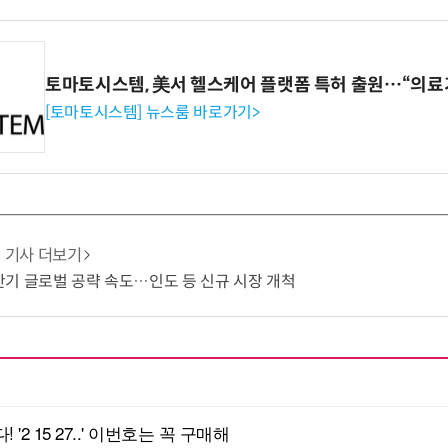
토마토시스템, 美서 헬스케어 플랫폼 특허 출원…“의료
[토마토시스템] 뉴스룸 바로가기>
기사 더보기
 하반기 글로벌 공략 속도…인도 등 신규 시장 개척