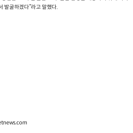
 발굴하겠다”라고 말했다.
tnews.com