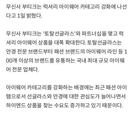
무신사 부티크는 럭셔리 아이웨어 카테고리 강화에 나선
다고 1일 밝혔다.
무신사 부티크는 '토탈선글라스'와 파트너십을 맺고 럭
셔리 아이웨어 상품을 대폭 확대한다. 토탈선글라스는
안경 전문 브랜드부터 패션 브랜드의 아이웨어 라인 등 1
00개 이상의 브랜드를 유통하는 국내 최대 규모 아이웨
어 전문 업체다.
아이웨어 카테고리를 강화하는 배경에는 최근 패션 아이
템으로서 선글라스와 안경에 대한 관심도가 늘어나면서
하이엔드 상품을 찾는 수요도 증가하고 있기 때문이다.