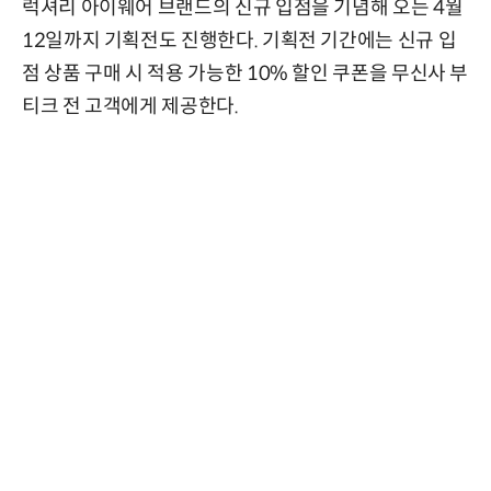
럭셔리 아이웨어 브랜드의 신규 입점을 기념해 오는 4월
12일까지 기획전도 진행한다. 기획전 기간에는 신규 입
점 상품 구매 시 적용 가능한 10% 할인 쿠폰을 무신사 부
티크 전 고객에게 제공한다.