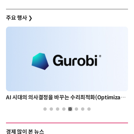
주요 행사
❯
AI 시대의 의사결정을 바꾸는 수리최적화(Optimization): 실제 산업 적용 사례와 활용 전략
경제 많이 본 뉴스