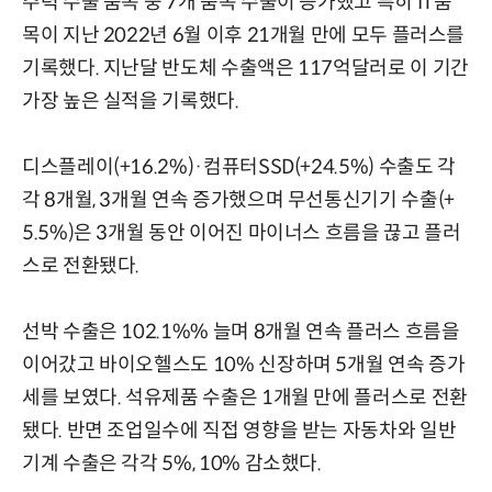
주력 수출 품목 중 7개 품목 수출이 증가했고 특히 IT품
목이 지난 2022년 6월 이후 21개월 만에 모두 플러스를
기록했다. 지난달 반도체 수출액은 117억달러로 이 기간
가장 높은 실적을 기록했다.
디스플레이(+16.2%)·컴퓨터SSD(+24.5%) 수출도 각
각 8개월, 3개월 연속 증가했으며 무선통신기기 수출(+
5.5%)은 3개월 동안 이어진 마이너스 흐름을 끊고 플러
스로 전환됐다.
선박 수출은 102.1%% 늘며 8개월 연속 플러스 흐름을
이어갔고 바이오헬스도 10% 신장하며 5개월 연속 증가
세를 보였다. 석유제품 수출은 1개월 만에 플러스로 전환
됐다. 반면 조업일수에 직접 영향을 받는 자동차와 일반
기계 수출은 각각 5%, 10% 감소했다.