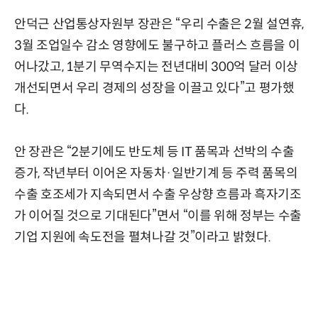
안덕근 산업통상자원부 장관은 “우리 수출은 2월 설연휴,
3월 조업일수 감소 영향에도 불구하고 플러스 흐름을 이
어나갔고, 1분기 무역수지는 전년대비 300억 달러 이상
개선되면서 우리 경제의 성장을 이끌고 있다”고 평가했
다.
안 장관은 “2분기에도 반도체 등 IT 품목과 선박의 수출
증가, 작년부터 이어온 자동차·일반기계 등 주력 품목의
수출 호조세가 지속되면서 수출 우상향 흐름과 흑자기조
가 이어질 것으로 기대된다”면서 “이를 위해 정부는 수출
기업 지원에 속도전을 펼쳐나갈 것”이라고 밝혔다.