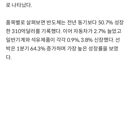
로 나타났다.
품목별로 살펴보면 반도체는 전년 동기보다 50.7% 성장
한 310억달러를 기록했다. 이어 자동차가 2.7% 늘었고
일반기계와 석유제품이 각각 0.9%, 3.8% 신장했다. 선
박은 1분기 64.3% 증가하며 가장 높은 성장률을 보였
다.