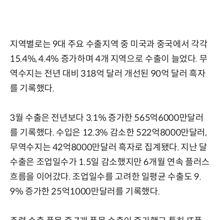
지역별로는 9대 주요 수출지역 중 미국과 중국에서 각각
15.4%, 4.4% 증가하며 4개 지역으로 수출이 늘었다. 무
역수지는 전년 대비 318억 달러 개선된 90억 달러 흑자
를 기록했다.
3월 수출은 전년보다 3.1% 증가한 565억6000만달러
를 기록했다. 수입은 12.3% 감소한 522억8000만달러,
무역수지는 42억8000만달러 흑자로 집계됐다. 지난 달
수출은 조업일수가 1.5일 감소했지만 6개월 연속 플러스
흐름을 이어갔다. 조업일수를 고려한 일평균 수출도 9.
9% 증가한 25억1000만달러를 기록했다.