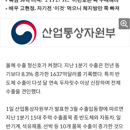
올해 수출 청신호가 켜졌다. 지난 1분기 수출은 전년 동
기보다 8.3% 증가한 1637억달러를 기록했다. 특히 반
도체 수출이 다섯 달 연속 두자릿수 이상 신장하며 전체
수출을 견인했다.
1일 산업통상자원부가 발표한 3월 수출입동향에 따르면
지난 1분기 15대 주력 수출품목 중 반도체와 자동차, 일
반기계, 석유제품, 선박 등 10개 품목 수출이 증가한 것으