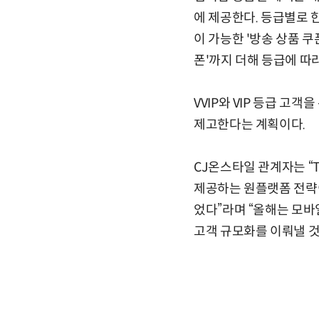
에 제공한다. 등급별로 한
이 가능한 '방송 상품 쿠
폰'까지 더해 등급에 따라
VVIP와 VIP 등급 고
제고한다는 계획이다.
CJ온스타일 관계자는 “
제공하는 원플랫폼 전략이
었다”라며 “올해는 모바
고객 규모화를 이뤄낼 것