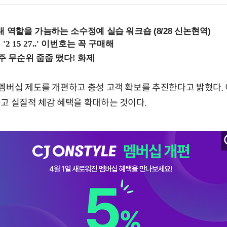
내 역할을 가늠하는 소수정예 실습 워크숍 (8/28 신논현역)
멤버십 제도를 개편하고 충성 고객 확보를 추진한다고 밝혔다.
고 실질적 체감 혜택을 확대하는 것이다.