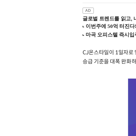
글로벌 트렌드를 읽고, 
CJ온스타일이 1일자로 
승급 기준을 대폭 완화하