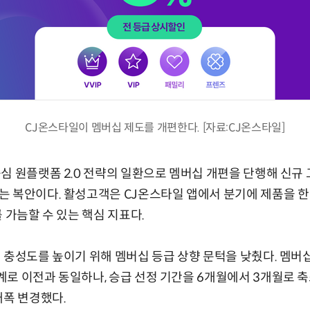
CJ온스타일이 멤버십 제도를 개편한다. [자료:CJ온스타일]
심 원플랫폼 2.0 전략의 일환으로 멤버십 개편을 단행해 신규
 복안이다. 활성고객은 CJ온스타일 앱에서 분기에 제품을 한
 가늠할 수 있는 핵심 지표다.
충성도를 높이기 위해 멤버십 등급 상향 문턱을 낮췄다. 멤버십 등
로 이전과 동일하나, 승급 선정 기간을 6개월에서 3개월로 축
대폭 변경했다.