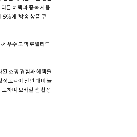
시 다른 혜택과 중복 사용
 5%에 '방송 상품 쿠
으로써 우수 고객 로열티도
화된 쇼핑 경험과 혜택을
활성고객이 전년 대비 늘
 제고하며 모바일 앱 활성