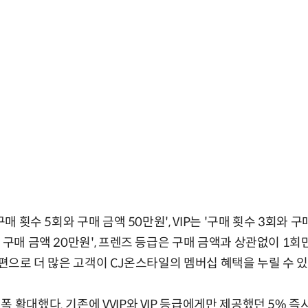
구매 횟수 5회와 구매 금액 50만원', VIP는 '구매 횟수 3회와 구
 구매 금액 20만원', 프렌즈 등급은 구매 금액과 상관없이 1
개편으로 더 많은 고객이 CJ온스타일의 멤버십 혜택을 누릴 수 있
 확대했다. 기존에 VVIP와 VIP 등급에게만 제공했던 5% 즉