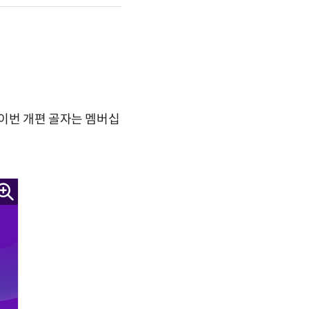
 이번 개편 골자는 멤버십