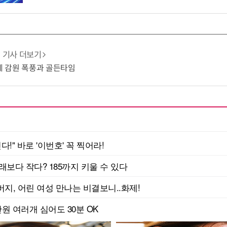
기사 더보기
업계 감원 폭풍과 골든타임