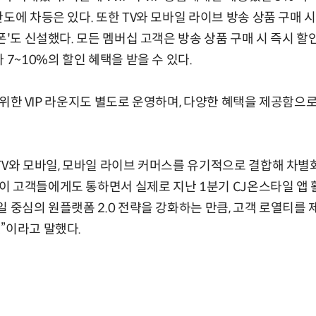
도에 차등은 있다. 또한 TV와 모바일 라이브 방송 상품 구매 
폰'도 신설했다. 모든 멤버십 고객은 방송 상품 구매 시 즉시 할인
 7~10%의 할인 혜택을 받을 수 있다.
객을 위한 VIP 라운지도 별도로 운영하며, 다양한 혜택을 제공함
TV와 모바일, 모바일 라이브 커머스를 유기적으로 결합해 차별
 고객들에게도 통하면서 실제로 지난 1분기 CJ온스타일 앱 
일 중심의 원플랫폼 2.0 전략을 강화하는 만큼, 고객 로열티를
”이라고 말했다.