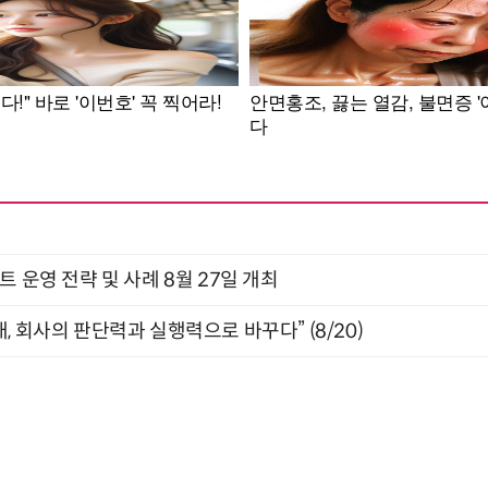
트 운영 전략 및 사례 8월 27일 개최
, 회사의 판단력과 실행력으로 바꾸다” (8/20)