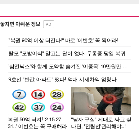
놓치면 아쉬운 정보
AD