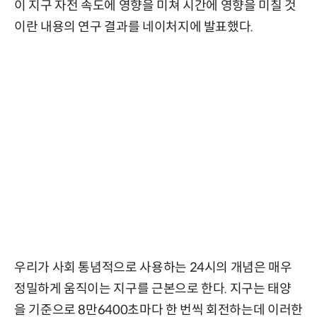
이 지구 자전 속도에 영향을 미쳐 시간에 영향을 미칠 것
이란 내용의 연구 결과를 네이처지에 발표했다.
우리가 사회 통념적으로 사용하는 24시의 개념은 매우
정밀하게 움직이는 지구를 근본으로 한다. 지구는 태양
을 기준으로 8만6400초마다 한 번씩 회전하는데 이러한