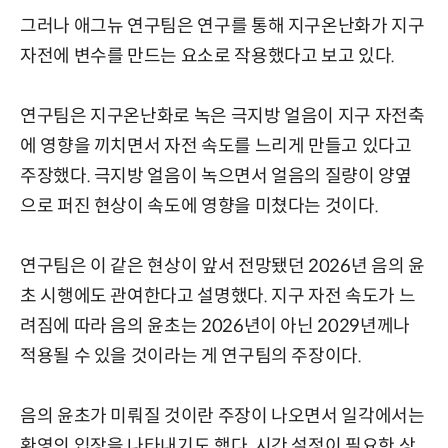
그러나 애그뉴 연구팀은 연구를 통해 지구온난화가 지구
자전에 변수를 만드는 요소로 작용했다고 보고 있다.
연구팀은 지구온난화로 녹은 극지방 얼음이 지구 자전축
에 영향을 끼치면서 자전 속도를 느리게 만들고 있다고
주장했다. 극지방 얼음이 녹으면서 얼음의 질량이 양옆
으로 퍼진 현상이 속도에 영향을 미쳤다는 것이다.
연구팀은 이 같은 현상이 앞서 전망됐던 2026년 음의 윤
초 시행에도 관여한다고 설명했다. 지구 자전 속도가 느
려짐에 따라 음의 윤초는 2026년이 아닌 2029년께나
적용될 수 있을 것이라는 게 연구팀의 주장이다.
음의 윤초가 미뤄질 것이란 주장이 나오면서 일각에서는
환영의 입장을 나타내기도 했다. 시간 설정이 필요한 상