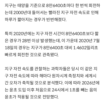
지구는 태양을 기준으로 8만6400초마다 한 번씩 회전하
는데 2000년대 들어서는 빨라진 지구 자전 속도로 인해
하루가 짧아지는 경우가 빈번해졌다.
특히 2020년에는 지구 자전 시간이 8만6400초보다 짧
은 경우가 28번 이상 발생했는데, 이 가운데 2020년 7월
18일의 경우는 지구가 8만6400초 대비 1.4602밀리초
빠르게 회전한 것으로 관측됐다.
지구 자전 속도를 관찰하는 과학자들은 당시 이 같은 지
구 자전 속도에 따라 해마다 원자시계 측정치와 세계시
간 오차가 축적될 것으로 분석했다. 이에 따라 2026년에
는 윤초 도입 이후 처음으로 24시에서 1초를 빼는 음의
윤초가 적용될 것으로 전망했다.