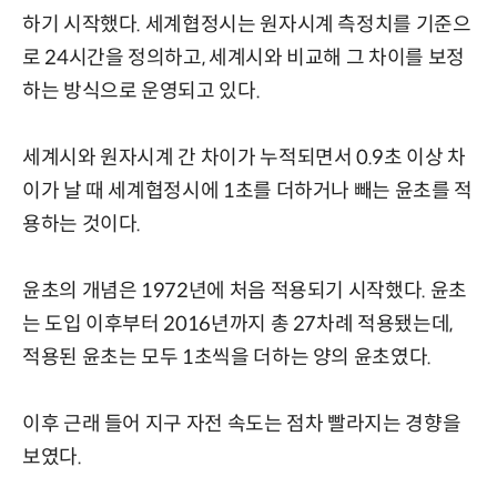
하기 시작했다. 세계협정시는 원자시계 측정치를 기준으
로 24시간을 정의하고, 세계시와 비교해 그 차이를 보정
하는 방식으로 운영되고 있다.
세계시와 원자시계 간 차이가 누적되면서 0.9초 이상 차
이가 날 때 세계협정시에 1초를 더하거나 빼는 윤초를 적
용하는 것이다.
윤초의 개념은 1972년에 처음 적용되기 시작했다. 윤초
는 도입 이후부터 2016년까지 총 27차례 적용됐는데,
적용된 윤초는 모두 1초씩을 더하는 양의 윤초였다.
이후 근래 들어 지구 자전 속도는 점차 빨라지는 경향을
보였다.