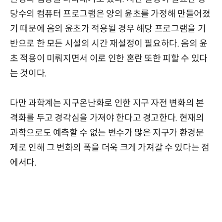
당수의 컴퓨터 프로그램은 양의 윤초를 가정해 만들어졌
기 때문에 음의 윤초가 적용될 경우 해당 프로그램을 기
반으로 한 모든 시설의 시간 재설정이 필요하다. 음의 윤
초 적용이 미뤄지면서 이로 인한 혼란 또한 피할 수 있다
는 것이다.
다만 과학계는 지구온난화로 인한 지구 자전 변화의 본
격화를 두고 경각심을 가져야 한다고 경고한다. 현재의
과학으로도 예측할 수 없는 변수가 많은 지구가 환경문
제로 인해 그 변화의 폭을 더욱 크게 가져갈 수 있다는 점
에서다.