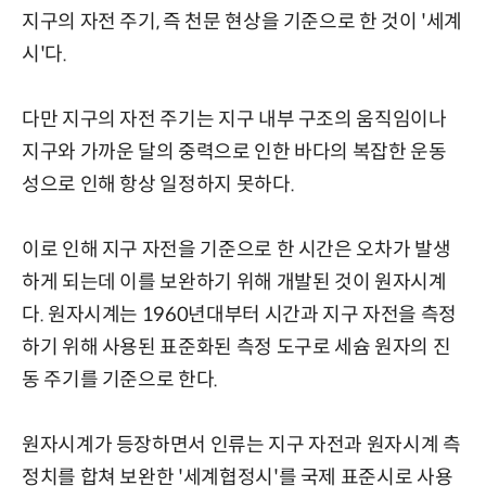
지구의 자전 주기, 즉 천문 현상을 기준으로 한 것이 '세계
시'다.
다만 지구의 자전 주기는 지구 내부 구조의 움직임이나
지구와 가까운 달의 중력으로 인한 바다의 복잡한 운동
성으로 인해 항상 일정하지 못하다.
이로 인해 지구 자전을 기준으로 한 시간은 오차가 발생
하게 되는데 이를 보완하기 위해 개발된 것이 원자시계
다. 원자시계는 1960년대부터 시간과 지구 자전을 측정
하기 위해 사용된 표준화된 측정 도구로 세슘 원자의 진
동 주기를 기준으로 한다.
원자시계가 등장하면서 인류는 지구 자전과 원자시계 측
정치를 합쳐 보완한 '세계협정시'를 국제 표준시로 사용