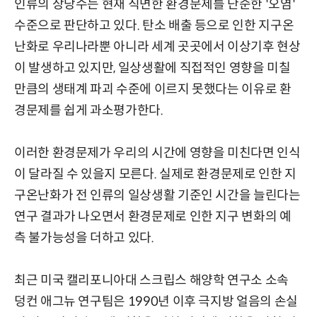
인류의 상당수는 현재 직면한 환경문제를 단순한 '오염'
수준으로 판단하고 있다. 탄소 배출 등으로 인한 지구온
난화로 우리나라뿐 아니라 세계 곳곳에서 이상기후 현상
이 발생하고 있지만, 일상생활에 직접적인 영향을 미칠
만큼의 생태계 파괴 수준에 이르지 못했다는 이유로 환
경문제를 쉽게 과소평가한다.
이러한 환경문제가 우리의 시간에 영향을 미친다면 인식
이 달라질 수 있을지 모른다. 실제로 환경문제로 인한 지
구온난화가 전 인류의 일상생활 기준인 시간을 늘린다는
연구 결과가 나오면서 환경문제로 인한 지구 변화의 예
측 불가능성을 더하고 있다.
최근 미국 캘리포니아대 스크립스 해양학 연구소 소속
덩컨 애그뉴 연구팀은 1990년 이후 극지방 얼음의 손실