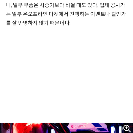
니, 일부 부품은 시중가보다 비쌀 때도 있다. 업체 공시가
는 일부 온오프라인 마켓에서 진행하는 이벤트나 할인가
를 잘 반영하지 않기 때문이다.