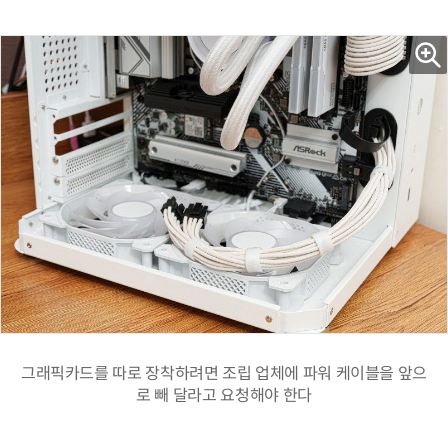
그래픽카드를 따로 장착하려면 조립 업체에 파워 케이블을 앞으
로 빼 달라고 요청해야 한다