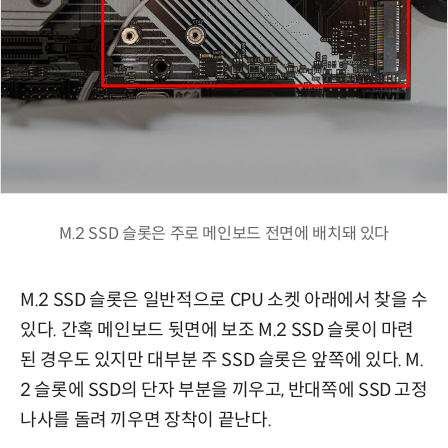
M.2 SSD 슬롯은 주로 메인보드 전면에 배치돼 있다
M.2 SSD 슬롯은 일반적으로 CPU 소켓 아래에서 찾을 수
있다. 간혹 메인보드 뒷면에 보조 M.2 SSD 슬롯이 마련
된 경우도 있지만 대부분 주 SSD 슬롯은 앞쪽에 있다. M.
2 슬롯에 SSD의 단자 부분을 끼우고, 반대쪽에 SSD 고정
나사를 돌려 끼우면 장착이 끝난다.