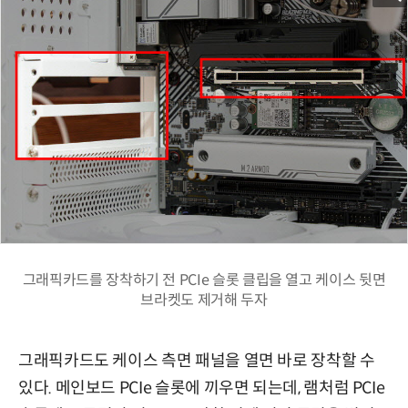
그래픽카드를 장착하기 전 PCIe 슬롯 클립을 열고 케이스 뒷면
브라켓도 제거해 두자
그래픽카드도 케이스 측면 패널을 열면 바로 장착할 수
있다. 메인보드 PCIe 슬롯에 끼우면 되는데, 램처럼 PCIe