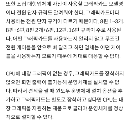
또한 조립 대행업체에 자신이 사용할 그래픽카드 모델명
이나 전원 단자 규격도 알려줘야 한다. 그래픽카드마다
사용하는 전원 단자 규격이 다르기 때문이다. 8핀 1~3개,
8핀+6핀, 8핀 2개+6핀, 12핀, 16핀 규격이 주로 사용된
다. 어떤 그래픽카드를 사용하는지 알리지 않고 무조건
전원 케이블을 앞으로 빼 달라고 하면 업체는 어떤 케이
블을 사용하는지 모르기 때문에 제대로 대응할 수 없다.
CPU에 내장 그래픽이 없는 경우, 그래픽카드를 장착하지
않으면 화면 출력이 불가능해 운영체제를 설치할 수 없
다. 따라서 견적을 짤 때 윈도우 운영체제 설치 옵션을 추
가하고 그래픽카드는 별도로 장착하고 싶다면 CPU는 내
장 그래픽을 지원하는 제품으로 골라야 운영체제를 정상
적으로 설치할 수 있다.