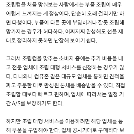
조립컴을 처음 맞춰보는 사람에게는 부품 조립이 매우
어렵게 느껴지는 게 정상이다. 단순히 오래 걸리기만 하
면 다행이다. 부품이 다른 곳에 부딪히거나 잘못 조립해
망가지는 경우가 허다하다. 어찌저찌 완성해도 선을 제
대로 정리하지 못하면 난잡해 보이기 쉽다.
그래서 조립컴을 맞추는 소비자 중에는 추가 비용을 내
고 전문 업체에 조립 대행 서비스를 신청하는 경우가 많
다. 다나와나 컴퓨존 같은 대규모 업체를 통하면 견적을
짜고 주문한 대로 완성된 본체를 배송받을 수 있다. 직접
조립할 때보다 빠르고 편하며, 업체에 따라서는 일정 기
간 A/S를 보장하기도 한다.
하지만 조립 대행 서비스를 이용하려면 해당 업체를 통
해 부품을 구입해야 한다. 업체 공시가대로 구매하다 보