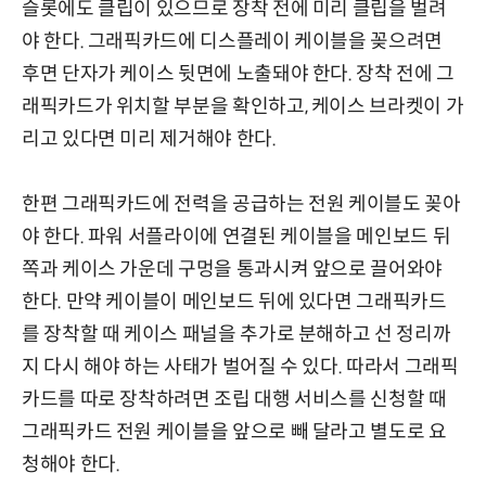
슬롯에도 클립이 있으므로 장착 전에 미리 클립을 벌려
야 한다. 그래픽카드에 디스플레이 케이블을 꽂으려면
후면 단자가 케이스 뒷면에 노출돼야 한다. 장착 전에 그
래픽카드가 위치할 부분을 확인하고, 케이스 브라켓이 가
리고 있다면 미리 제거해야 한다.
한편 그래픽카드에 전력을 공급하는 전원 케이블도 꽂아
야 한다. 파워 서플라이에 연결된 케이블을 메인보드 뒤
쪽과 케이스 가운데 구멍을 통과시켜 앞으로 끌어와야
한다. 만약 케이블이 메인보드 뒤에 있다면 그래픽카드
를 장착할 때 케이스 패널을 추가로 분해하고 선 정리까
지 다시 해야 하는 사태가 벌어질 수 있다. 따라서 그래픽
카드를 따로 장착하려면 조립 대행 서비스를 신청할 때
그래픽카드 전원 케이블을 앞으로 빼 달라고 별도로 요
청해야 한다.