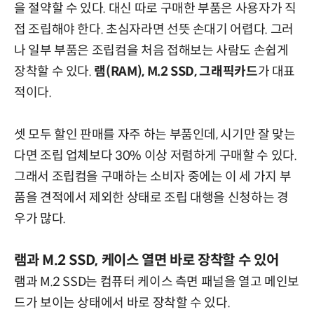
을 절약할 수 있다. 대신 따로 구매한 부품은 사용자가 직
접 조립해야 한다. 초심자라면 선뜻 손대기 어렵다. 그러
나 일부 부품은 조립컴을 처음 접해보는 사람도 손쉽게
장착할 수 있다.
램(RAM), M.2 SSD, 그래픽카드
가 대표
적이다.
셋 모두 할인 판매를 자주 하는 부품인데, 시기만 잘 맞는
다면 조립 업체보다 30% 이상 저렴하게 구매할 수 있다.
그래서 조립컴을 구매하는 소비자 중에는 이 세 가지 부
품을 견적에서 제외한 상태로 조립 대행을 신청하는 경
우가 많다.
램과 M.2 SSD, 케이스 열면 바로 장착할 수 있어
램과 M.2 SSD는 컴퓨터 케이스 측면 패널을 열고 메인보
드가 보이는 상태에서 바로 장착할 수 있다.