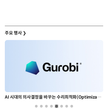
주요 행사
❯
AI 시대의 의사결정을 바꾸는 수리최적화(Optimization): 실제 산업 적용 사례와 활용 전략