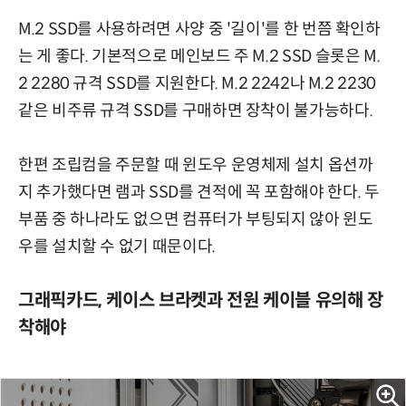
M.2 SSD를 사용하려면 사양 중 '길이'를 한 번쯤 확인하
는 게 좋다. 기본적으로 메인보드 주 M.2 SSD 슬롯은 M.
2 2280 규격 SSD를 지원한다. M.2 2242나 M.2 2230
같은 비주류 규격 SSD를 구매하면 장착이 불가능하다.
한편 조립컴을 주문할 때 윈도우 운영체제 설치 옵션까
지 추가했다면 램과 SSD를 견적에 꼭 포함해야 한다. 두
부품 중 하나라도 없으면 컴퓨터가 부팅되지 않아 윈도
우를 설치할 수 없기 때문이다.
그래픽카드, 케이스 브라켓과 전원 케이블 유의해 장
착해야