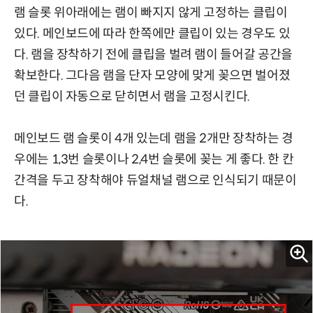
램 슬롯 위아래에는 램이 빠지지 않게 고정하는 클립이
있다. 메인보드에 따라 한쪽에만 클립이 있는 경우도 있
다. 램을 장착하기 전에 클립을 벌려 램이 들어갈 공간을
확보한다. 그다음 램을 단자 모양에 맞게 꽂으면 벌어졌
던 클립이 자동으로 닫히면서 램을 고정시킨다.
메인보드 램 슬롯이 4개 있는데 램을 2개만 장착하는 경
우에는 1,3번 슬롯이나 2,4번 슬롯에 꽂는 게 좋다. 한 칸
간격을 두고 장착해야 듀얼채널 램으로 인식되기 때문이
다.