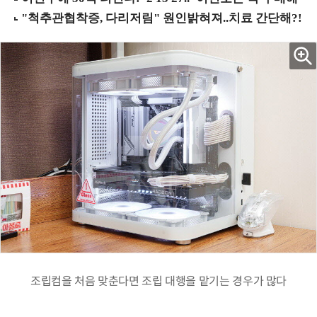
조립컴을 처음 맞춘다면 조립 대행을 맡기는 경우가 많다