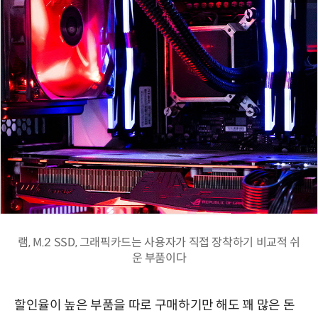
램, M.2 SSD, 그래픽카드는 사용자가 직접 장착하기 비교적 쉬
운 부품이다
할인율이 높은 부품을 따로 구매하기만 해도 꽤 많은 돈