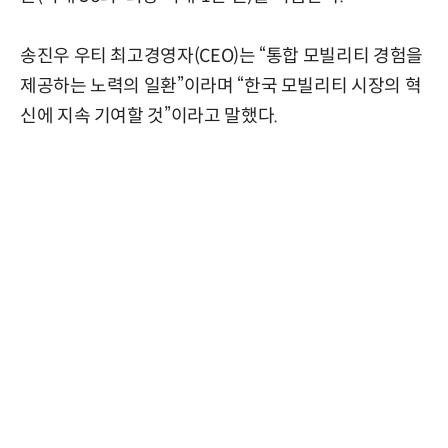
송진우 우티 최고경영자(CEO)는 “통합 모빌리티 경험을
제공하는 노력의 일환”이라며 “한국 모빌리티 시장의 혁
신에 지속 기여할 것”이라고 말했다.