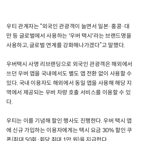
우티 관계자는 “외국인 관광객이 늘면서 일본·홍콩·대
만 등 글로벌에서 사용하는 '우버 택시'라는 브랜드명을
사용하고, 글로벌 연계를 강화해나가겠다”고 말했다.
우버택시 사명 리브랜딩으로 외국인 관광객은 해외에서
쓰던 우버 앱을 국내에서도 별도 앱 전환 없이 사용할 수
있다. 국내 이용자도 해외에서 동일 앱을 사용해 해당 지
역에서 제공되는 우버 차량 호출 서비스를 이용할 수 있
다.
우티는 이를 기념해 할인 행사도 진행한다. 우버 택시 앱
에 신규 가입하는 이용자에게는 택시 요금 30% 할인 쿠
폰(최대 50회·회당 최대 1만 원)을 지급한다.