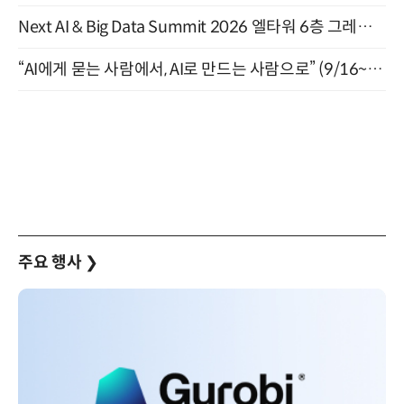
Next AI & Big Data Summit 2026 엘타워 6층 그레이스홀 개최 (9/18)
“AI에게 묻는 사람에서, AI로 만드는 사람으로” (9/16~17)
주요 행사
❯