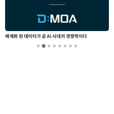
체계화 된 데이터가 곧 AI 시대의 경쟁력이다