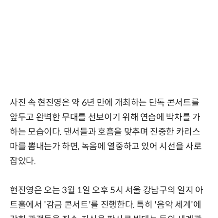
사진 속 현진영은 약 6년 만에 개최하는 단독 콘서트를
앞두고 완벽한 무대를 선보이기 위해 연습에 박차를 가
하는 모습이다. 댄서들과 호흡을 맞추며 진중한 카리스
마를 뽐내는가 하면, 녹음에 열중하고 있어 시선을 사로
잡았다.
현진영은 오는 3월 1일 오후 5시 서울 강남구의 일지 아
트홀에서 '감금 콘서트'를 진행한다. 특히 '음악 세계'에