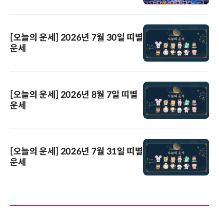
[오늘의 운세] 2026년 7월 30일 띠별
운세
[오늘의 운세] 2026년 8월 7일 띠별
운세
[오늘의 운세] 2026년 7월 31일 띠별
운세