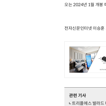
오는 2024년 1월 개봉
전자신문인터넷 이승훈 기자 
관련 기사
트리플에스 발라드 