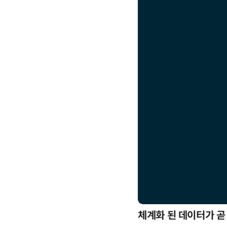
응까지
체계화 된 데이터가 곧