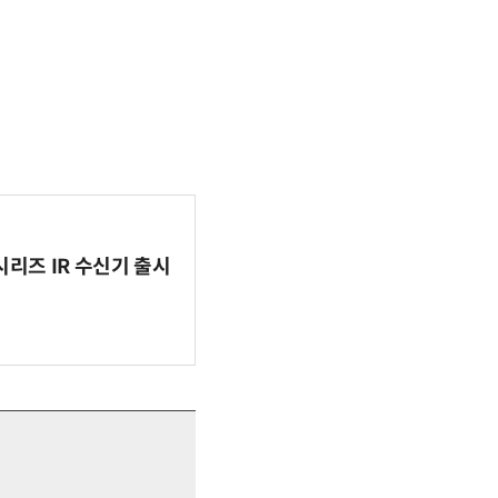
시리즈 IR 수신기 출시