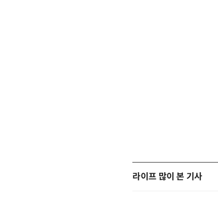
라이프 많이 본 기사