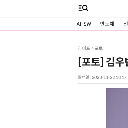
AI·SW
반도체
라이프 > 포토
[포토] 김우
발행일 : 2023-11-22 18:17