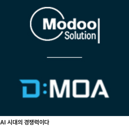
 AI 시대의 경쟁력이다