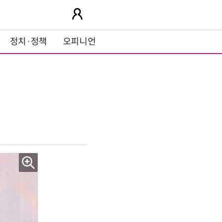
정치·정책
오피니언