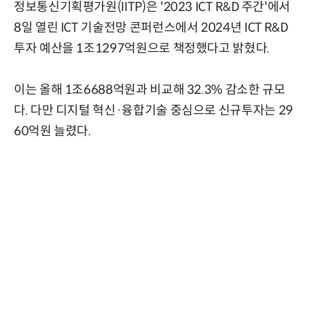
정보통신기획평가원(IITP)은 '2023 ICT R&D 주간'에서
8일 열린 ICT 기술전망 콘퍼런스에서 2024년 ICT R&D
투자 예산을 1조1297억원으로 책정했다고 밝혔다.
이는 올해 1조6688억원과 비교해 32.3% 감소한 규모
다. 다만 디지털 혁신·융합기술 중심으로 신규투자는 29
60억원 늘렸다.