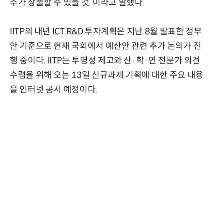
추가 창출할 수 있을 것”이라고 말했다.
IITP의 내년 ICT R&D 투자계획은 지난 8월 발표한 정부
안 기준으로 현재 국회에서 예산안 관련 추가 논의가 진
행 중이다. IITP는 투명성 제고와 산·학·연 전문가 의견
수렴을 위해 오는 13일 신규과제 기획에 대한 주요 내용
을 인터넷 공시 예정이다.