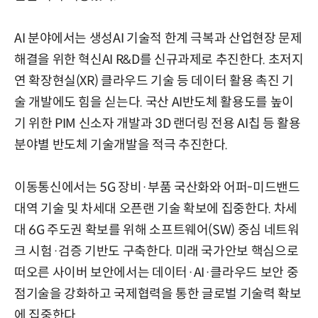
AI 분야에서는 생성AI 기술적 한계 극복과 산업현장 문제
해결을 위한 혁신AI R&D를 신규과제로 추진한다. 초저지
연 확장현실(XR) 클라우드 기술 등 데이터 활용 촉진 기
술 개발에도 힘을 싣는다. 국산 AI반도체 활용도를 높이
기 위한 PIM 신소자 개발과 3D 랜더링 전용 AI칩 등 활용
분야별 반도체 기술개발을 적극 추진한다.
이동통신에서는 5G 장비·부품 국산화와 어퍼-미드밴드
대역 기술 및 차세대 오픈랜 기술 확보에 집중한다. 차세
대 6G 주도권 확보를 위해 소프트웨어(SW) 중심 네트워
크 시험·검증 기반도 구축한다. 미래 국가안보 핵심으로
떠오른 사이버 보안에서는 데이터·AI·클라우드 보안 중
점기술을 강화하고 국제협력을 통한 글로벌 기술력 확보
에 집중한다.