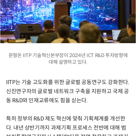
문형돈 IITP 기술혁신본부장이 2024년 ICT R&D 투자방향에
대해 설명하고 있다.
IITP는 기술 고도화를 위한 글로벌 공동연구도 강화한다.
신진연구자의 글로벌 네트워크 구축을 지원하고 국제 공
동 R&D와 인재교류에도 힘을 싣는다.
특히 정부의 R&D 제도 혁신에 맞춰 기획체계를 개선한
다. 내년 상반기까지 과제기획 프로세스 전반에 대해 범