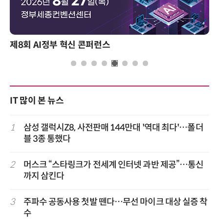
성과를 만드는 AI 에이전트 운영 전략 및 사례
IT 많이 본 뉴스
1
삼성 갤럭시Z8, 사전판매 144만대 '역대 최다'…폴더
블 3종 통했다
2
머스크 “스타링크가 전세계 인터넷 과반 제공”…통신
까지 삼킨다
3
주파수 공동사용 첫발 뗀다…무선 마이크 대상 실증 착
수