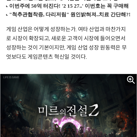
게임 산업은 어떻게 성장하는가. 여타 산업과 마찬가지
로 시장이 확장되고, 새로운 고객이 시장에 들어오면서
성장하는 것이 기본이지만, 게임 산업 성장 원동력은 무
엇보다도 게임콘텐츠 혁신일 것이다.