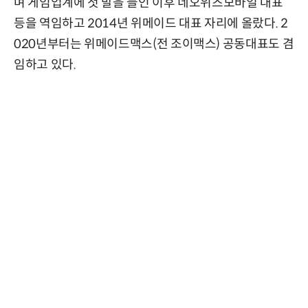
며 게임업계에 첫 발을 들인 이후 네오위즈모바일 대표
등을 역임하고 2014년 위메이드 대표 자리에 올랐다. 2
020년부터는 위메이드맥스(전 조이맥스) 공동대표도 겸
임하고 있다.