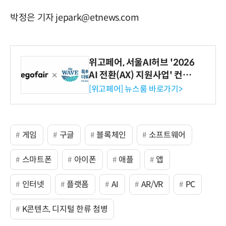
박정은 기자 jepark@etnews.com
위고페어, 서울AI허브 '2026
AI 전환(AX) 지원사업' 컨소
시엄 선정
[위고페어] 뉴스룸 바로가기>
게임
구글
블록체인
소프트웨어
스마트폰
아이폰
애플
앱
인터넷
플랫폼
AI
AR/VR
PC
K콘텐츠, 디지털 한류 첨병