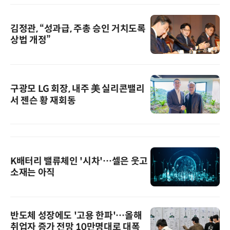
김정관, “성과급, 주총 승인 거치도록
상법 개정”
구광모 LG 회장, 내주 美 실리콘밸리
서 젠슨 황 재회동
K배터리 밸류체인 '시차'…셀은 웃고
소재는 아직
반도체 성장에도 '고용 한파'…올해
취업자 증가 전망 10만명대로 대폭