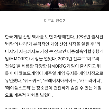
미르의 전설2
한국 게임 산업 역사를 보면 자명해진다. 1996년 출시된
'바람의 나라'가 본격적인 게임 산업 시작을 알린 후 '리
니지'가 지금까지도 가장 큰 장르인 다중접속역할수행게
임(MMORPG) 시장을 열었다. 2000년 전후로 '미르의
전설2'를 비롯한 다양한 MMORPG 게임이 출시되고 뒤
를 이어 웹보드게임이 캐주얼 게임 유저를 게임시장으로
유인했다. '퀴즈퀴즈', '크레이지아케이드', '카트라이더',
'메이플스토리'는 청소년이 건전하게 즐길 수 있는 게임
으로 계층적 지형을 넓혔다.