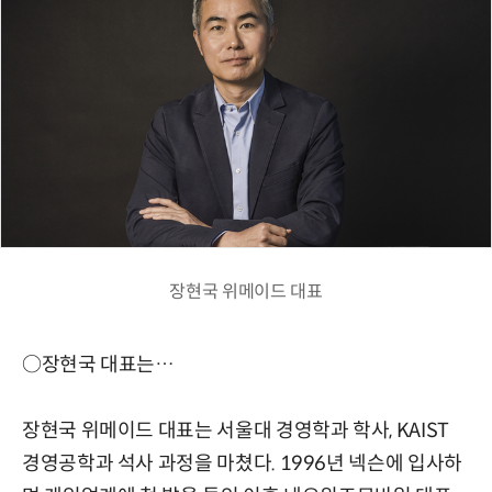
장현국 위메이드 대표
○장현국 대표는…
장현국 위메이드 대표는 서울대 경영학과 학사, KAIST
경영공학과 석사 과정을 마쳤다. 1996년 넥슨에 입사하