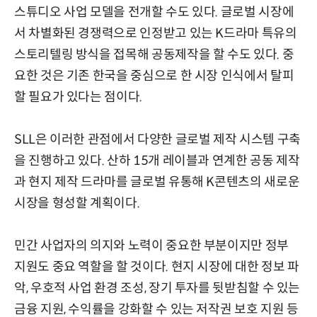
스튜디오 사업 모델을 전개할 수도 있다. 글로벌 시장에
서 차별화된 경쟁력으로 인정받고 있는 K드라마 특유의
스토리텔링 방식을 접목해 공동제작을 할 수도 있다. 중
요한 것은 기존 한국을 중심으로 한 시장 인식에서 탈피
할 필요가 있다는 점이다.
SLL은 이러한 관점에서 다양한 글로벌 제작 시스템 구축
을 진행하고 있다. 산하 15개 레이블과 연계한 공동 제작
과 현지 제작 드라마를 글로벌 유통해 K콘텐츠의 새로운
시장을 형성할 계획이다.
민간 사업자의 의지와 노력이 중요한 부분이지만 정부
지원도 중요 역할을 할 것이다. 현지 시장에 대한 정보 파
악, 우호적 사업 환경 조성, 장기 투자를 뒷받침할 수 있는
금융 지원, 수익률을 강화할 수 있는 저작권 보호 지원 등