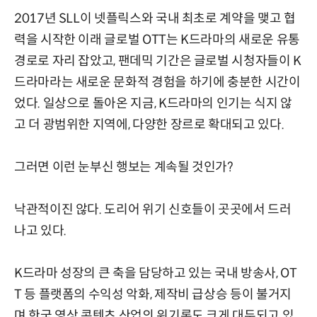
2017년 SLL이 넷플릭스와 국내 최초로 계약을 맺고 협
력을 시작한 이래 글로벌 OTT는 K드라마의 새로운 유통
경로로 자리 잡았고, 팬데믹 기간은 글로벌 시청자들이 K
드라마라는 새로운 문화적 경험을 하기에 충분한 시간이
었다. 일상으로 돌아온 지금, K드라마의 인기는 식지 않
고 더 광범위한 지역에, 다양한 장르로 확대되고 있다.
그러면 이런 눈부신 행보는 계속될 것인가?
낙관적이진 않다. 도리어 위기 신호들이 곳곳에서 드러
나고 있다.
K드라마 성장의 큰 축을 담당하고 있는 국내 방송사, OT
T 등 플랫폼의 수익성 악화, 제작비 급상승 등이 불거지
며 한국 영상 콘텐츠 산업의 위기론도 크게 대두되고 있