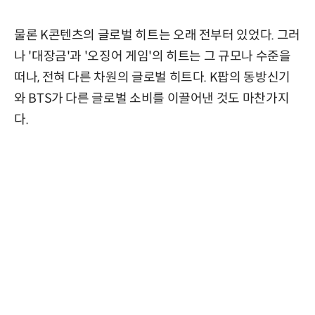
물론 K콘텐츠의 글로벌 히트는 오래 전부터 있었다. 그러
나 '대장금'과 '오징어 게임'의 히트는 그 규모나 수준을
떠나, 전혀 다른 차원의 글로벌 히트다. K팝의 동방신기
와 BTS가 다른 글로벌 소비를 이끌어낸 것도 마찬가지
다.