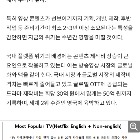
특히 영상 콘텐츠가 선보이기까지 기획, 개발, 제작, 후반
작업 등 준비기간이 최소 2~3년 이상 소요된다는 특성을
감안하면 지금의 위기는 수년간 영향을 미칠 것이다.
국내 플랫폼 위기의 배경에는 콘텐츠 제작비 상승이 큰
요인으로 작용하고 있는데 이는 방송영상 시장의 글로벌
화와 맥을 같이 한다. 국내 시장과 글로벌 시장의 제작비
격차는 빠르게 줄어들고 있고 글로벌 OTT에 공급되는
드라마 제작비는 회당 30억 원에서 많게는 50억 원까지
기록하며, 세계 2위 수준인 영국에 육박하고 있다.