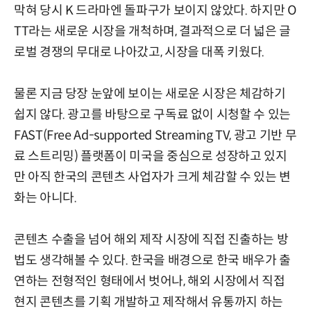
막혀 당시 K 드라마엔 돌파구가 보이지 않았다. 하지만 O
TT라는 새로운 시장을 개척하며, 결과적으로 더 넓은 글
로벌 경쟁의 무대로 나아갔고, 시장을 대폭 키웠다.
물론 지금 당장 눈앞에 보이는 새로운 시장은 체감하기
쉽지 않다. 광고를 바탕으로 구독료 없이 시청할 수 있는
FAST(Free Ad-supported Streaming TV, 광고 기반 무
료 스트리밍) 플랫폼이 미국을 중심으로 성장하고 있지
만 아직 한국의 콘텐츠 사업자가 크게 체감할 수 있는 변
화는 아니다.
콘텐츠 수출을 넘어 해외 제작 시장에 직접 진출하는 방
법도 생각해볼 수 있다. 한국을 배경으로 한국 배우가 출
연하는 전형적인 형태에서 벗어나, 해외 시장에서 직접
현지 콘텐츠를 기획 개발하고 제작해서 유통까지 하는