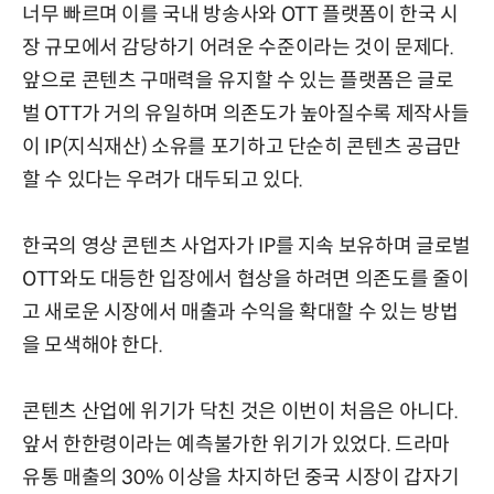
너무 빠르며 이를 국내 방송사와 OTT 플랫폼이 한국 시
장 규모에서 감당하기 어려운 수준이라는 것이 문제다.
앞으로 콘텐츠 구매력을 유지할 수 있는 플랫폼은 글로
벌 OTT가 거의 유일하며 의존도가 높아질수록 제작사들
이 IP(지식재산) 소유를 포기하고 단순히 콘텐츠 공급만
할 수 있다는 우려가 대두되고 있다.
한국의 영상 콘텐츠 사업자가 IP를 지속 보유하며 글로벌
OTT와도 대등한 입장에서 협상을 하려면 의존도를 줄이
고 새로운 시장에서 매출과 수익을 확대할 수 있는 방법
을 모색해야 한다.
콘텐츠 산업에 위기가 닥친 것은 이번이 처음은 아니다.
앞서 한한령이라는 예측불가한 위기가 있었다. 드라마
유통 매출의 30% 이상을 차지하던 중국 시장이 갑자기