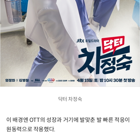
닥터 차정숙
이 배경엔 OTT의 성장과 거기에 발맞춘 발 빠른 적응이
원동력으로 작용했다.