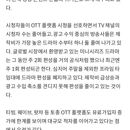
다.
시청자들이 OTT 플랫폼 시청을 선호하면서 TV 채널의
시청자 수는 줄어들고, 광고 수익 중심의 방송사들은 제
작비가 가장 높은 드라마 수부터 하나 둘 줄여 나가고 있
다. 글로벌 시장에서 환영받고 있는 미니시리즈 드라마
는 그 동안 주 2회 편성을 거의 공식처럼 했으나 최근엔
주 1회 편성되곤 한다. 심지어 주말을 제외한 프라임 타
임대에 드라마 편성을 폐지하고 있다. 제작비 급상승과
광고 수입 축소를 견디지 못해 편성을 줄이고 있는 것이
다.
티빙, 웨이브, 왓챠 등 토종 OTT 플랫폼도 유료가입자 증
가에 한계를 보이며 대규모 적자를 이어가고 있다는 점
에서 우려가 깊다.