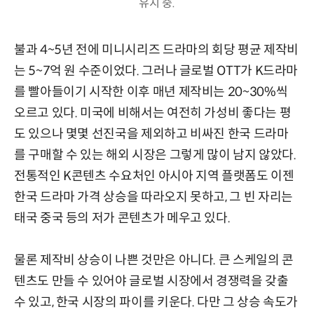
유지 중.
불과 4~5년 전에 미니시리즈 드라마의 회당 평균 제작비
는 5~7억 원 수준이었다. 그러나 글로벌 OTT가 K드라마
를 빨아들이기 시작한 이후 매년 제작비는 20~30%씩
오르고 있다. 미국에 비해서는 여전히 가성비 좋다는 평
도 있으나 몇몇 선진국을 제외하고 비싸진 한국 드라마
를 구매할 수 있는 해외 시장은 그렇게 많이 남지 않았다.
전통적인 K콘텐츠 수요처인 아시아 지역 플랫폼도 이젠
한국 드라마 가격 상승을 따라오지 못하고, 그 빈 자리는
태국 중국 등의 저가 콘텐츠가 메우고 있다.
물론 제작비 상승이 나쁜 것만은 아니다. 큰 스케일의 콘
텐츠도 만들 수 있어야 글로벌 시장에서 경쟁력을 갖출
수 있고, 한국 시장의 파이를 키운다. 다만 그 상승 속도가