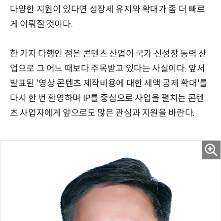
다양한 지원이 있다면 성장세 유지와 확대가 좀 더 빠르
게 이뤄질 것이다.
한 가지 다행인 점은 콘텐츠 산업이 국가 신성장 동력 산
업으로 그 어느 때보다 주목받고 있다는 사실이다. 앞서
발표된 '영상 콘텐츠 제작비용에 대한 세액 공제 확대'를
다시 한 번 환영하며 IP를 중심으로 사업을 펼치는 콘텐
츠 사업자에게 앞으로도 많은 관심과 지원을 바란다.