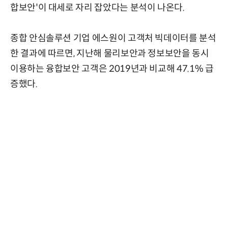
합보안'이 대세로 자리 잡았다는 분석이 나온다.
종합 안심솔루션 기업 에스원이 고객처 빅데이터를 분석
한 결과에 따르면, 지난해 물리보안과 정보보안을 동시
이용하는 융합보안 고객은 2019년과 비교해 47.1% 급
증했다.