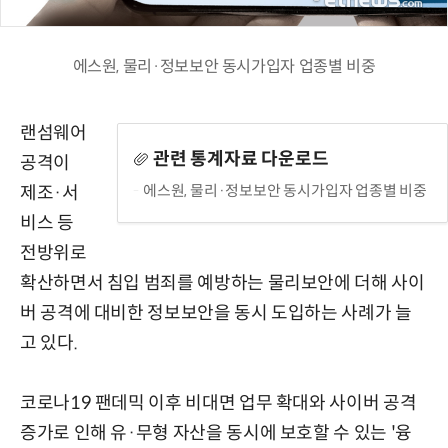
에스원, 물리·정보보안 동시가입자 업종별 비중
랜섬웨어
관련 통계자료 다운로드
공격이
에스원, 물리·정보보안 동시가입자 업종별 비중
제조·서
비스 등
전방위로
확산하면서 침입 범죄를 예방하는 물리보안에 더해 사이
버 공격에 대비한 정보보안을 동시 도입하는 사례가 늘
고 있다.
코로나19 팬데믹 이후 비대면 업무 확대와 사이버 공격
증가로 인해 유·무형 자산을 동시에 보호할 수 있는 '융