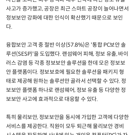
사고가 증가했고, 공장은 최근 스마트 공장이 늘어나면서
정보보안 강화에 대한 인식이 확산했기 때문으로 보인
다.
융합보안 고객 중 절반 이상(57.8%)은 '통합 PC보안 솔
루션(SESP)'을 도입했다. 랜섬웨어 피해, 정보 유출, 바이
러스 감염 등 각종 정보보안 솔루션을 한데 모은 정보보
안 플랫폼이다. 정보보호에 필요한 솔루션을 패키지 형
태로 제공해 원하는 솔루션만 골라서 선택할 수 있다. 정
보보안 플랫폼 하나로 랜섬웨어, 정보 유출 등 다양한 정
보보안 사고에 효과적으로 대응할 수 있다.
특히 물리보안, 정보보안을 동시에 가입한 고객에 다양한
서비스를 제공한다. 직원이 모두 퇴근해 물리보안 경비