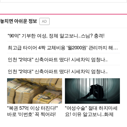
놓치면 아쉬운 정보
AD