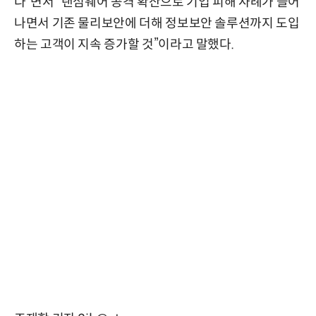
다”면서 “랜섬웨어 공격 확산으로 기업 피해 사례가 늘어
나면서 기존 물리보안에 더해 정보보안 솔루션까지 도입
하는 고객이 지속 증가할 것”이라고 말했다.