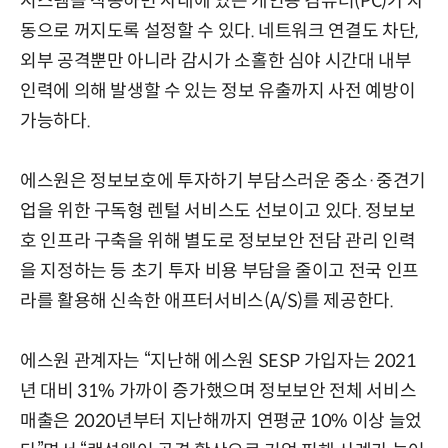
시스템을 작동하면 사내에 있는 개인용 컴퓨터(PC)가 자
동으로 꺼지도록 설정할 수 있다. 네트워크 연결도 차단,
외부 공격뿐만 아니라 감시가 소홀한 심야 시간대 내부
인력에 의해 발생할 수 있는 정보 유출까지 사전 예방이
가능하다.
에스원은 정보보호에 투자하기 부담스러운 중소·중견기
업을 위한 구독형 렌털 서비스도 선보이고 있다. 정보보
호 인프라 구축을 위해 별도로 정보보안 전담 관리 인력
을 지정하는 등 초기 투자 비용 부담을 줄이고 전국 인프
라를 활용해 신속한 애프터서비스(A/S)를 제공한다.
에스원 관계자는 “지난해 에스원 SESP 가입자는 2021
년 대비 31% 가까이 증가했으며 정보보안 전체 서비스
매출은 2020년부터 지난해까지 연평균 10% 이상 늘었