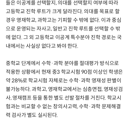
들은 이공계를 선택할지, 의대를 선택할지 여부에 따라
고등학교 진학 루트가 크게 달라진다. 의대를 목표로 할
경우 영재학교, 과학고는 기피할 수 밖에 없다. 이과 중심
으로 운영되는 자사고, 일반고 진학 루트를 선택할 수 밖
에 없다. 그 외 고등학교 이공계 특수분야 진학 경로는 국
내에서는 사실상 없다고 봐야 한다.
중학교 단계에서 수학·과학 분야를 절대평가 방식으로
적용한 상황에서 현재 중3 학교시험 90점 이상인 학생은
약 28%로 학교시험 자체로는 수학·과학 영재성 판별이
불가능하다. 과학고, 영재학교에서는 심층면접, 영재성검
사, 영재캠프 등을 통한 별도 선발 절차를 거친다. 학교시
험과는 비교할 수 없는 창의사고력, 수학·과학 문제해결
력 검사가 별도 실시된다.