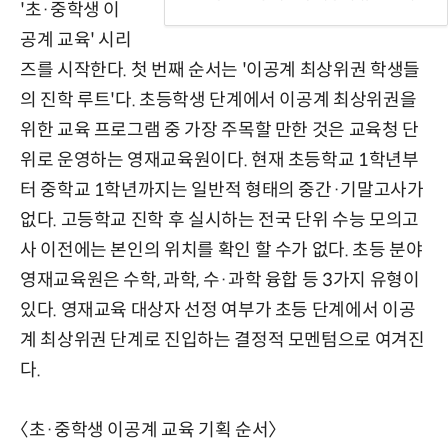
'초·중학생 이
공계 교육' 시리
즈를 시작한다. 첫 번째 순서는 '이공계 최상위권 학생들
의 진학 루트'다. 초등학생 단계에서 이공계 최상위권을
위한 교육 프로그램 중 가장 주목할 만한 것은 교육청 단
위로 운영하는 영재교육원이다. 현재 초등학교 1학년부
터 중학교 1학년까지는 일반적 형태의 중간·기말고사가
없다. 고등학교 진학 후 실시하는 전국 단위 수능 모의고
사 이전에는 본인의 위치를 확인 할 수가 없다. 초등 분야
영재교육원은 수학, 과학, 수·과학 융합 등 3가지 유형이
있다. 영재교육 대상자 선정 여부가 초등 단계에서 이공
계 최상위권 단계로 진입하는 결정적 모멘텀으로 여겨진
다.
〈초·중학생 이공계 교육 기획 순서〉