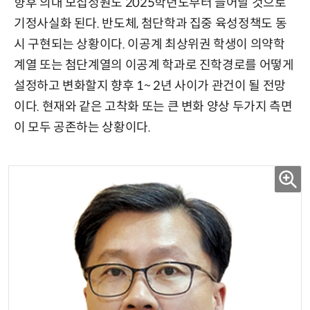
향후 의대 모집정원도 2025학년도부터 늘어날 것으로
기정사실화 된다. 반도체, 첨단학과 집중 육성정책도 동
시 구현되는 상황이다. 이공계 최상위권 학생이 의약학
계열 또는 첨단계열의 이공계 학과로 진학경로를 어떻게
설정하고 변화할지 향후 1~ 2년 사이가 관건이 될 전망
이다. 현재와 같은 고착화 또는 큰 변화 양상 두가지 측면
이 모두 공존하는 상황이다.