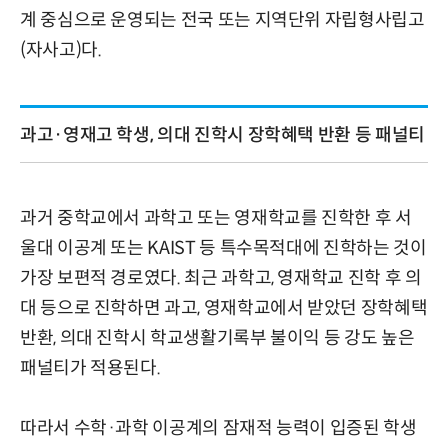
계 중심으로 운영되는 전국 또는 지역단위 자립형사립고
(자사고)다.
과고·영재고 학생, 의대 진학시 장학혜택 반환 등 패널티
과거 중학교에서 과학고 또는 영재학교를 진학한 후 서
울대 이공계 또는 KAIST 등 특수목적대에 진학하는 것이
가장 보편적 경로였다. 최근 과학고, 영재학교 진학 후 의
대 등으로 진학하면 과고, 영재학교에서 받았던 장학혜택
반환, 의대 진학시 학교생활기록부 불이익 등 강도 높은
패널티가 적용된다.
따라서 수학·과학 이공계의 잠재적 능력이 입증된 학생