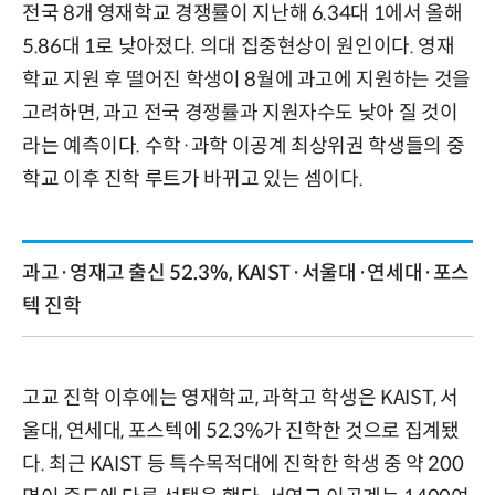
전국 8개 영재학교 경쟁률이 지난해 6.34대 1에서 올해
5.86대 1로 낮아졌다. 의대 집중현상이 원인이다. 영재
학교 지원 후 떨어진 학생이 8월에 과고에 지원하는 것을
고려하면, 과고 전국 경쟁률과 지원자수도 낮아 질 것이
라는 예측이다. 수학·과학 이공계 최상위권 학생들의 중
학교 이후 진학 루트가 바뀌고 있는 셈이다.
과고·영재고 출신 52.3%, KAIST·서울대·연세대·포스
텍 진학
고교 진학 이후에는 영재학교, 과학고 학생은 KAIST, 서
울대, 연세대, 포스텍에 52.3%가 진학한 것으로 집계됐
다. 최근 KAIST 등 특수목적대에 진학한 학생 중 약 200