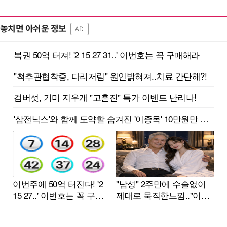
놓치면 아쉬운 정보
AD