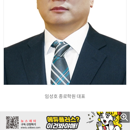
임성호 종로학원 대표