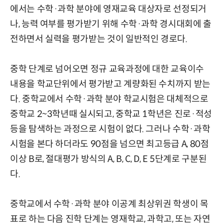
에서는 수학·과학 분야에 영재교육 대상자로 선정되거
나, 능력 여부를 평가받기 위해 수학·과학 경시대회에 출
전하면서 실력을 평가받는 것이 일반적인 경로다.
중학 단계로 넘어오면 정규 교육과정에 대한 교육이수
내용을 학교단위에서 평가받고 계량화된 수치까지 받는
다. 중학교에서 수학·과학 분야 학교시험은 대체적으로
중학교 2~3학년때 실시되고, 중학교 1학년은 진로·적성
등을 탐색하는 과정으로 시험이 없다. 그러나 수학·과학
시험을 본다 하더라도 90점을 넘으면 최고등급 A, 80점
이상 B로, 절대평가 방식의 A, B, C, D, E 5단계로 구분된
다.
중학교에서 수학·과학 분야 이공계 최상위권 학생이 목
표로 하는 다음 진학 단계는 영재학교, 과학고, 또는 자연