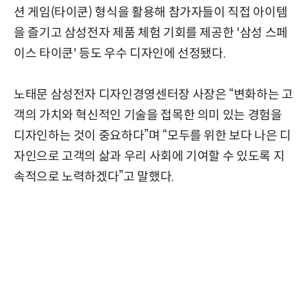
션 게임(타이쿤) 형식을 활용해 참가자들이 직접 아이템
을 즐기고 삼성전자 제품 체험 기회를 제공한 '삼성 스페
이스 타이쿤' 등도 우수 디자인에 선정됐다.
노태문 삼성전자 디자인경영센터장 사장은 “변화하는 고
객의 가치와 혁신적인 기술을 접목한 의미 있는 경험을
디자인하는 것이 중요하다”며 “모두를 위한 보다 나은 디
자인으로 고객의 삶과 우리 사회에 기여할 수 있도록 지
속적으로 노력하겠다”고 말했다.