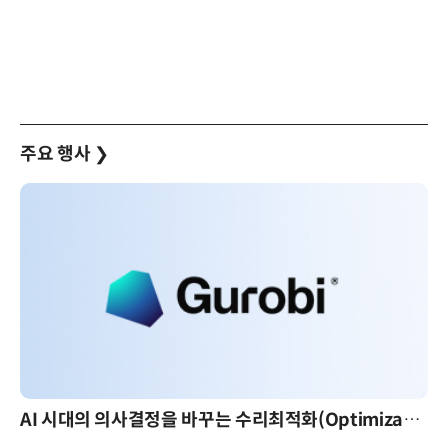
주요 행사
❯
AI 시대의 의사결정을 바꾸는 수리최적화(Optimization): 실제 산업 적용 사례와 활용 전략