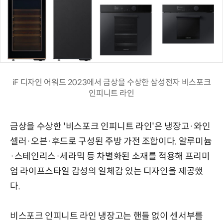
iF 디자인 어워드 2023에서 금상을 수상한 삼성전자 비스포크
인피니트 라인
금상을 수상한 '비스포크 인피니트 라인'은 냉장고·와인
셀러·오븐·후드로 구성된 주방 가전 조합이다. 알루미늄
·스테인리스·세라믹 등 차별화된 소재를 적용해 프리미
엄 라이프스타일 감성의 일체감 있는 디자인을 제공했
다.
비스포크 인피니트 라인 냉장고는 핸들 없이 센서부를