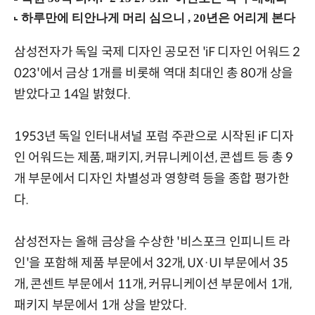
삼성전자가 독일 국제 디자인 공모전 'iF 디자인 어워드 2
023'에서 금상 1개를 비롯해 역대 최대인 총 80개 상을
받았다고 14일 밝혔다.
1953년 독일 인터내셔널 포럼 주관으로 시작된 iF 디자
인 어워드는 제품, 패키지, 커뮤니케이션, 콘셉트 등 총 9
개 부문에서 디자인 차별성과 영향력 등을 종합 평가한
다.
삼성전자는 올해 금상을 수상한 '비스포크 인피니트 라
인'을 포함해 제품 부문에서 32개, UX·UI 부문에서 35
개, 콘센트 부문에서 11개, 커뮤니케이션 부문에서 1개,
패키지 부문에서 1개 상을 받았다.