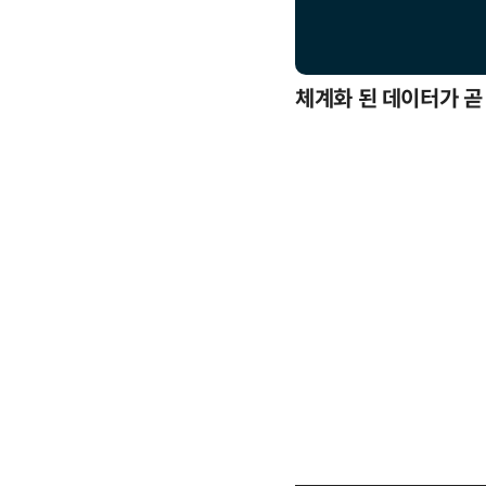
응까지
체계화 된 데이터가 곧