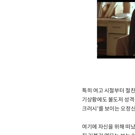
특히 여고 시절부터 절친
기상황에도 불도저 성격을
크러시'를 보이는 오정신
여기에 자신을 위해 떠났