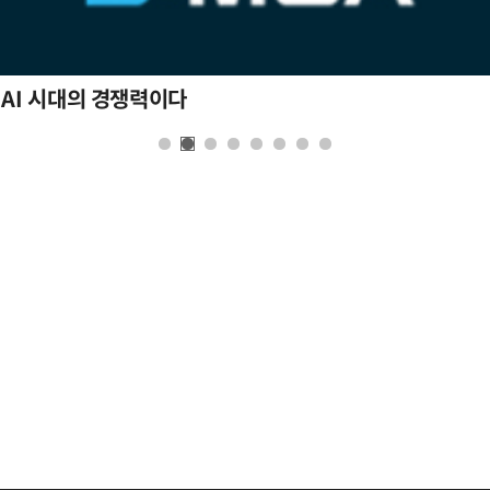
 AI 시대의 경쟁력이다