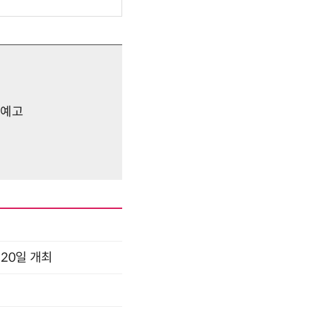
 예고
 20일 개최