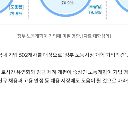
정부 노동개혁이 기업에 미칠 영향. [자료:대한상의]
내 기업 502개사를 대상으로 '정부 노동시장 개혁 기업의견'
 근로시간 유연화와 임금 체계 개편이 중심인 노동개혁이 기업 
신규 채용과 고용 안정 등 채용 시장에도 도움이 될 것으로 바라