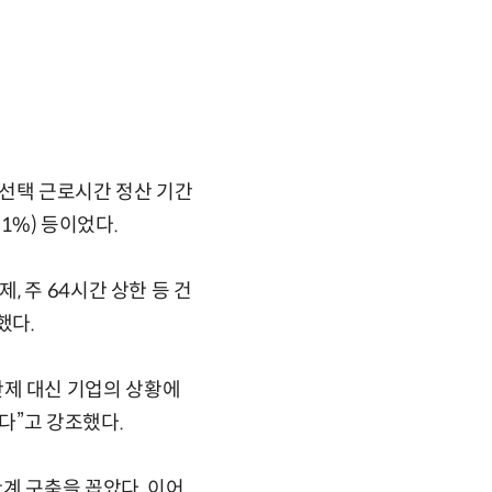
 선택 근로시간 정산 기간
.1%) 등이었다.
 주 64시간 상한 등 건
했다.
제 대신 기업의 상황에
다”고 강조했다.
계 구축을 꼽았다. 이어