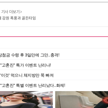
기사 더보기
업계 감원 폭풍과 골든타임