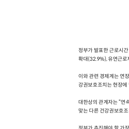
정부가 발표한 근로시간 
확대(32.9%), 유연근로
이와 관련 경제계는 연장
강권보호조치는 현장에 
대한상의 관계자는 “연
맞는 다른 건강권보호조치
정부가 추진해야 할 가장