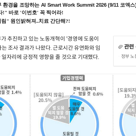
을 조망하는 AI Smart Work Summit 2026 (9/11 코엑스
정부가 추진하고 있는 노동개혁이 '경영에 도움이
관련
다는 조사 결과가 나왔다. 근로시간 유연화와 임
정부 노
 일자리에 긍정적 영향을 줄 것으로 기대했다.