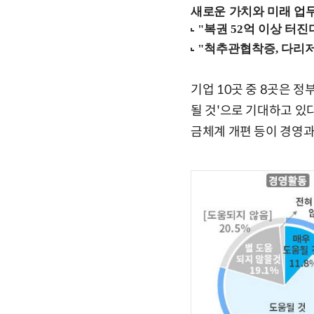
새로운 가치와 미래 업무 환경
기업 10곳 중 8곳은 
될 것'으로 기대하고 있
금체계 개편 등이 경영과