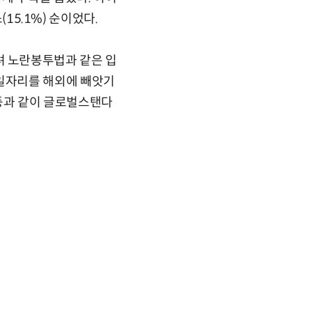
15.1%) 순이었다.
 노란봉투법과 같은 입
일자리를 해외에 빼앗기
 등과 같이 글로벌스탠다