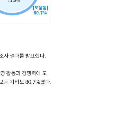
 조사 결과를 발표했다.
경영 활동과 경쟁력에 도
보는 기업도 80.7%였다.