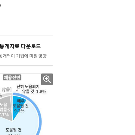
)
 통계자료 다운로드
동개혁이 기업에 미칠 영향