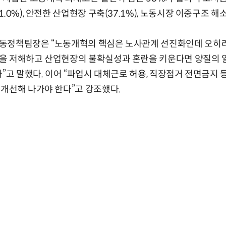
.0%), 안전한 산업현장 구축(37.1%), 노동시장 이중구조 해소(
동정책팀장은 “노동개혁의 핵심은 노사관계 선진화인데 오히려
을 저해하고 산업현장의 불확실성과 혼란을 키운다면 양질의 
다”고 말했다. 이어 “파업시 대체근로 허용, 직장점거 전면금지
개선해 나가야 한다”고 강조했다.