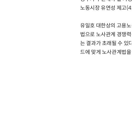
노동시장 유연성 제고(41
유일호 대한상의 고용노
법으로 노사관계 경쟁력
는 결과가 초래될 수 있
드에 맞게 노사관계법을 