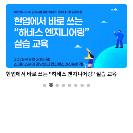
현업에서 바로 쓰는 "하네스 엔지니어링" 실습 교육