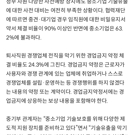
정부 차원 다양한 사전예방 장치에도 중소기업 기술유출
에 대한 사전 대비는 여전히 부족한 상황이다. 협력재단
에 따르면 중견·대기업 경우 임직원에 대한 비밀유지서
약서 체결 비율이 90% 이상인 반면에 중소기업은 63.
2%에 불과하다.
퇴사직원 경쟁업체 전직을 막기 위한 경업금지 약정 체
결 비율도 24.3%에 그친다. 경업금지 약정은 근로자가
사용자와 경쟁 관계에 있는 업체에 취업하거나 스스로
경쟁업체를 설립·운영하는 등 경쟁행위를 하지 않겠다
는 내용의 약정 또는 계약이다. 경업금지약정서에는 경
업금지에 상응하는 보상 내용을 포함해야 한다.
중기부 관계자는 “중소기업 기술보호를 위해 다양한 제
도적 지원 장치를 준비하고 있다”면서 “기술유출을 막기