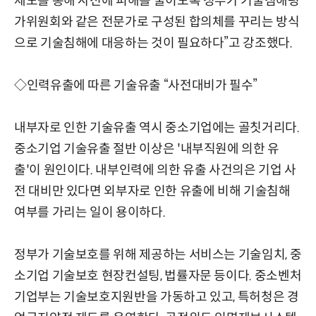
제도를 통해 사전에 피해를 줄이도록 정부가 기술침해평
가위원회와 같은 전문가로 구성된 합의체를 꾸리는 방식
으로 기술침해에 대응하는 것이 필요하다”고 강조했다.
◇인력유출에 따른 기술유출 “사전대비가 필수”
내부자로 인한 기술유출 역시 중소기업에는 골칫거리다.
중소기업 기술유출 절반 이상은 '내부직원에 의한 유
출'이 원인이다. 내부인력에 의한 유출 사건의은 기업 사
전 대비만 있다면 외부자로 인한 유출에 비해 기술침해
여부를 가리는 일이 용이하다.
정부가 기술보호를 위해 제공하는 서비스는 기술임치, 중
소기업 기술보호 현장컨설팅, 법률자문 등이다. 중소벤처
기업부는 기술보호지원반을 가동하고 있고, 특허청은 경