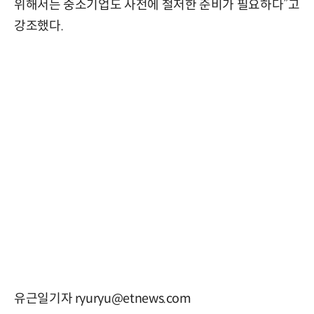
위해서는 중소기업도 사전에 철저한 준비가 필요하다”고
강조했다.
유근일기자 ryuryu@etnews.com