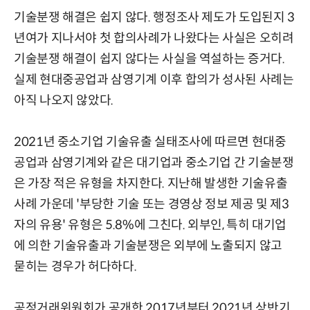
기술분쟁 해결은 쉽지 않다. 행정조사 제도가 도입된지 3
년여가 지나서야 첫 합의사례가 나왔다는 사실은 오히려
기술분쟁 해결이 쉽지 않다는 사실을 역설하는 증거다.
실제 현대중공업과 삼영기계 이후 합의가 성사된 사례는
아직 나오지 않았다.
2021년 중소기업 기술유출 실태조사에 따르면 현대중
공업과 삼영기계와 같은 대기업과 중소기업 간 기술분쟁
은 가장 적은 유형을 차지한다. 지난해 발생한 기술유출
사례 가운데 '부당한 기술 또는 경영상 정보 제공 및 제3
자의 유용' 유형은 5.8%에 그친다. 외부인, 특히 대기업
에 의한 기술유출과 기술분쟁은 외부에 노출되지 않고
묻히는 경우가 허다하다.
공정거래위원회가 공개한 2017년부터 2021년 상반기