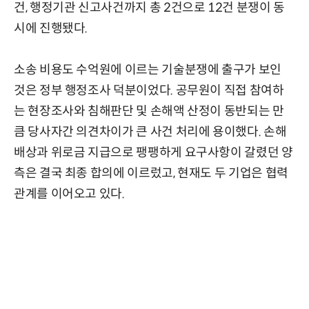
건, 행정기관 신고사건까지 총 2건으로 12건 분쟁이 동
시에 진행됐다.
소송 비용도 수억원에 이르는 기술분쟁에 출구가 보인
것은 정부 행정조사 덕분이었다. 공무원이 직접 참여하
는 현장조사와 침해판단 및 손해액 산정이 동반되는 만
큼 당사자간 의견차이가 큰 사건 처리에 용이했다. 손해
배상과 위로금 지급으로 팽팽하게 요구사항이 갈렸던 양
측은 결국 최종 합의에 이르렀고, 현재도 두 기업은 협력
관계를 이어오고 있다.