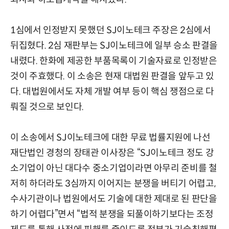
1심에서 인정받지 못했던 SJ이노테크 주장은 2심에서
뒤집혔다. 2심 재판부는 SJ이노테크에 일부 승소 판결을
내렸다. 한화에 제공한 부품목록이 기술자료로 인정받은
것이 주효했다. 이 소송은 현재 대법원 판결을 앞두고 있
다. 대법원에서도 자체 개발 여부 등이 핵심 쟁점으로 다
뤄질 것으로 보인다.
이 소송에서 SJ이노테크에 대한 무료 법률지원에 나선
재단법인 경청의 장태관 이사장은 “SJ이노테크 정도 강
소기업이 아닌 대다수 중소기업이라면 아무리 준비를 철
저히 하더라도 3심까지 이어지는 분쟁을 버티기 어렵고,
수사기관이나 법원에서도 기술에 대한 제대로 된 판단을
하기 어렵다”면서 “법적 분쟁을 되풀이하기보다는 조정