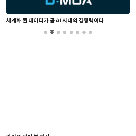
체계화 된 데이터가 곧 AI 시대의 경쟁력이다