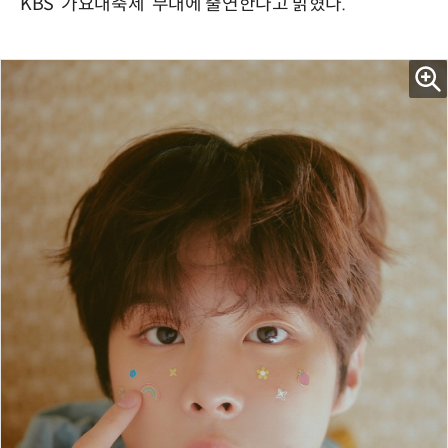
KBS ‘가요대축제’ 무대에 출연한다고 밝혔다.