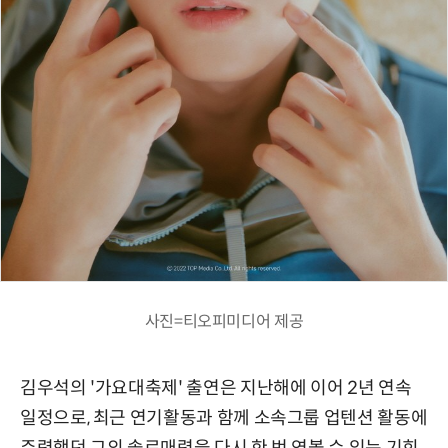
사진=티오피미디어 제공
김우석의 '가요대축제' 출연은 지난해에 이어 2년 연속
일정으로, 최근 연기활동과 함께 소속그룹 업텐션 활동에