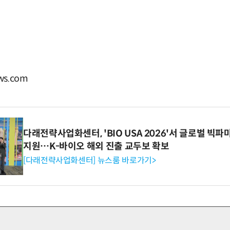
s.com
다래전략사업화센터, 'BIO USA 2026'서 글로벌 빅
지원…K-바이오 해외 진출 교두보 확보
[다래전략사업화센터] 뉴스룸 바로가기>