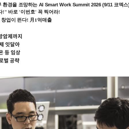
을 조망하는 AI Smart Work Summit 2026 (9/11 코엑스
 항암제까지
해제 잇달아
 등 임상
로벌 공략