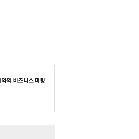
파마와의 비즈니스 미팅