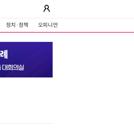
정치·정책
오피니언