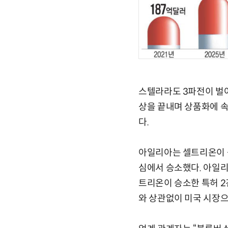
스텔라라도 3파전이 벌어
상을 끝내며 상품화에 속
다.
아일리아는 셀트리온이 공
심에서 승소했다. 아일리
트리온이 승소한 특허 2
와 상관없이 미국 시장으