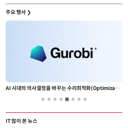
주요 행사
❯
AI 시대의 의사결정을 바꾸는 수리최적화(Optimization): 실제 산업 적용 사례와 활용 전략
IT 많이 본 뉴스