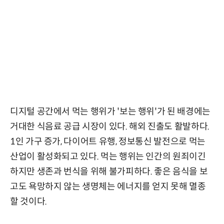
디지털 공간에서 먹는 행위가 '보는 행위'가 된 배경에는
거대한 식음료 공급 시장이 있다. 해외 진출도 활발하다.
1인 가구 증가, 다이어트 유행, 정보통신 발전으로 먹는
산업이 활성화되고 있다. 먹는 행위는 인간의 원죄이긴
하지만 생존과 번식을 위해 불가피하다. 좋은 음식을 보
고도 욕망하지 않는 생명체는 에너지를 얻지 못해 멸종
할 것이다.