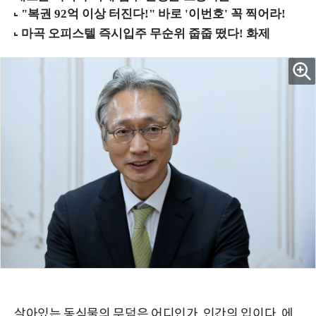
살아있는 동식물의 무덤은 어디인가. 인간의 입이다. 에