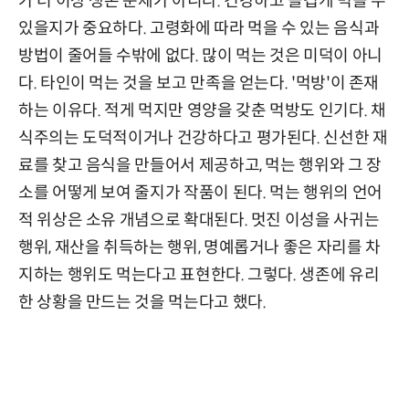
가 더 이상 생존 문제가 아니다. 건강하고 즐겁게 먹을 수
있을지가 중요하다. 고령화에 따라 먹을 수 있는 음식과
방법이 줄어들 수밖에 없다. 많이 먹는 것은 미덕이 아니
다. 타인이 먹는 것을 보고 만족을 얻는다. '먹방'이 존재
하는 이유다. 적게 먹지만 영양을 갖춘 먹방도 인기다. 채
식주의는 도덕적이거나 건강하다고 평가된다. 신선한 재
료를 찾고 음식을 만들어서 제공하고, 먹는 행위와 그 장
소를 어떻게 보여 줄지가 작품이 된다. 먹는 행위의 언어
적 위상은 소유 개념으로 확대된다. 멋진 이성을 사귀는
행위, 재산을 취득하는 행위, 명예롭거나 좋은 자리를 차
지하는 행위도 먹는다고 표현한다. 그렇다. 생존에 유리
한 상황을 만드는 것을 먹는다고 했다.