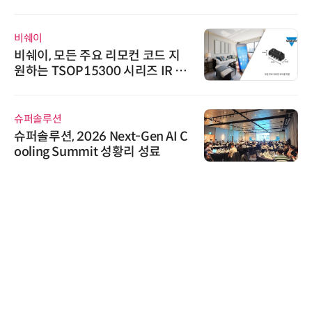
비쉐이
비쉐이, 모든 주요 리모컨 코드 지
원하는 TSOP15300 시리즈 IR 수
신기 출시
슈퍼솔루션
슈퍼솔루션, 2026 Next-Gen AI C
ooling Summit 성황리 성료