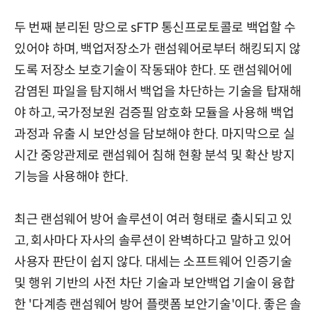
두 번째 분리된 망으로 sFTP 통신프로토콜로 백업할 수
있어야 하며, 백업저장소가 랜섬웨어로부터 해킹되지 않
도록 저장소 보호기술이 작동돼야 한다. 또 랜섬웨어에
감염된 파일을 탐지해서 백업을 차단하는 기술을 탑재해
야 하고, 국가정보원 검증필 암호화 모듈을 사용해 백업
과정과 유출 시 보안성을 담보해야 한다. 마지막으로 실
시간 중앙관제로 랜섬웨어 침해 현황 분석 및 확산 방지
기능을 사용해야 한다.
최근 랜섬웨어 방어 솔루션이 여러 형태로 출시되고 있
고, 회사마다 자사의 솔루션이 완벽하다고 말하고 있어
사용자 판단이 쉽지 않다. 대세는 소프트웨어 인증기술
및 행위 기반의 사전 차단 기술과 보안백업 기술이 융합
한 '다계층 랜섬웨어 방어 플랫폼 보안기술'이다. 좋은 솔