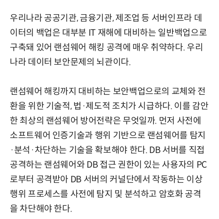
우리나라 공공기관, 금융기관, 제조업 등 서버인프라 데
이터의 백업은 대부분 IT 재해에 대비하는 일반백업으로
구축돼 있어 랜섬웨어 해킹 공격에 매우 취약하다. 우리
나라 데이터 보안문제의 뇌관이다.
랜섬웨어 해킹까지 대비하는 보안백업으로의 교체와 전
환을 위한 기술적, 법·제도적 조치가 시급하다. 이를 감안
한 최상의 랜섬웨어 방어전략은 무엇일까. 먼저 사전에
소프트웨어 인증기술과 행위 기반으로 랜섬웨어를 탐지
·분석·차단하는 기술을 확보해야 한다. DB 서버를 직접
공격하는 랜섬웨어와 DB 접근 권한이 있는 사용자의 PC
로부터 공격받아 DB 서버의 커널단에서 작동하는 이상
행위 프로세스를 사전에 탐지 및 분석하고 암호화 공격
을 차단해야 한다.