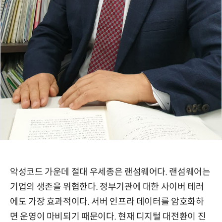
악성코드 가운데 절대 우세종은 랜섬웨어다. 랜섬웨어는
기업의 생존을 위협한다. 정부기관에 대한 사이버 테러
에도 가장 효과적이다. 서버 인프라 데이터를 암호화하
면 운영이 마비되기 때문이다. 현재 디지털 대전환이 진