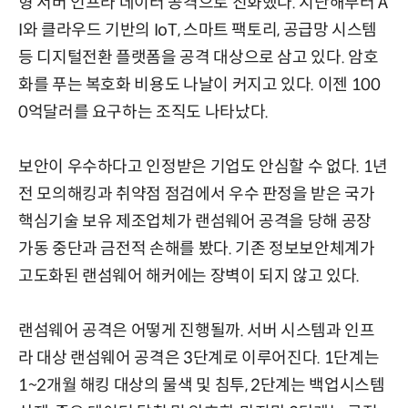
형 서버 인프라 데이터 공격으로 진화했다. 지난해부터 A
I와 클라우드 기반의 IoT, 스마트 팩토리, 공급망 시스템
등 디지털전환 플랫폼을 공격 대상으로 삼고 있다. 암호
화를 푸는 복호화 비용도 나날이 커지고 있다. 이젠 100
0억달러를 요구하는 조직도 나타났다.
보안이 우수하다고 인정받은 기업도 안심할 수 없다. 1년
전 모의해킹과 취약점 점검에서 우수 판정을 받은 국가
핵심기술 보유 제조업체가 랜섬웨어 공격을 당해 공장
가동 중단과 금전적 손해를 봤다. 기존 정보보안체계가
고도화된 랜섬웨어 해커에는 장벽이 되지 않고 있다.
랜섬웨어 공격은 어떻게 진행될까. 서버 시스템과 인프
라 대상 랜섬웨어 공격은 3단계로 이루어진다. 1단계는
1~2개월 해킹 대상의 물색 및 침투, 2단계는 백업시스템