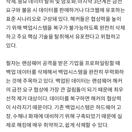
삭제, 중요 데이터 탈취 및 암호화, 마지막 3단계는 금전
요구와 불응 시 데이터를 판매하거나 다크웹에 유포하는
표준 시나리오로 구성돼 있다. 해커들은 협상력을 높이
기 위해 백업시스템을 복구가 불가능하도록 완전히 삭제
하고 주요 핵심 기술을 탈취해서 유포한다고 위협하고
있다.
필자는 랜섬웨어 공격을 받은 기업을 프로파일링할 때
백업 데이터를 삭제해서 백업시스템을 완전히 무력화하
는 것에 주목하고 있다. 백업된 데이터는 랜섬웨어 해커
의 금전 요구 협상에 가장 큰 걸림돌이 되기 때문에 최우
선적 제거 대상이다. 데이터를 복구하면 해커의 협상력
이 사라지기 때문이다. 기존 백업시스템은 하드웨어 고
장, 수해나 화재에 대비하기 위해 구축되었기 때문에 실
제로 해킹에 매우 취약하고, 쉽게 삭제할 수 있다.