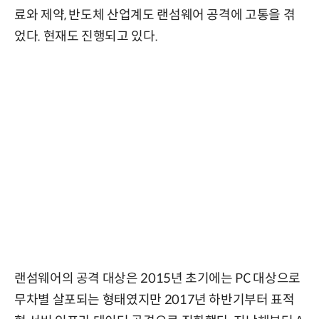
료와 제약, 반도체 산업계도 랜섬웨어 공격에 고통을 겪
었다. 현재도 진행되고 있다.
랜섬웨어의 공격 대상은 2015년 초기에는 PC 대상으로
무차별 살포되는 형태였지만 2017년 하반기부터 표적