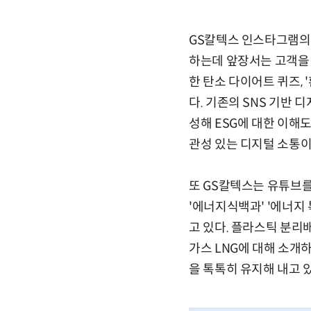
GS칼텍스 인스타그램의
하는데 앞장서는 고객을 
한 탄소 다이어트 퀴즈,
다. 기존의 SNS 기반
성해 ESG에 대한 이해
관성 있는 디지털 소통이
또 GS칼텍스는 유튜브를
'에너지식백과' '에너지
고 있다. 플라스틱 분리
가스 LNG에 대해 소개
을 톡톡히 유지해 내고 