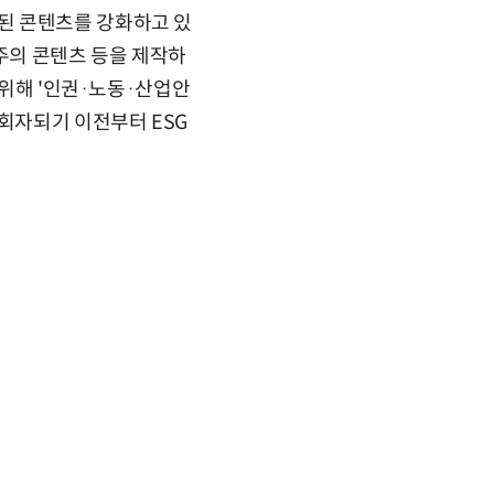
된 콘텐츠를 강화하고 있
본주의 콘텐츠 등을 제작하
 위해 '인권·노동·산업안
 회자되기 이전부터 ESG