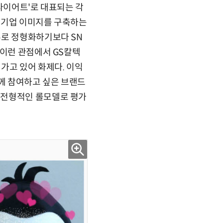
 다이어트'로 대표되는 각
는 기업 이미지를 구축하는
부로 정형화하기보다 SN
 이런 관점에서 GS칼텍
가고 있어 화제다. 이익
께 참여하고 싶은 브랜드
 전형적인 롤모델로 평가