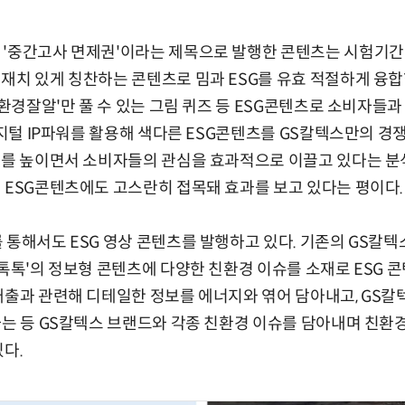
 '중간고사 면제권'이라는 제목으로 발행한 콘텐츠는 시험기간
재치 있게 칭찬하는 콘텐츠로 밈과 ESG를 유효 적절하게 융합
 '환경잘알'만 풀 수 있는 그림 퀴즈 등 ESG콘텐츠로 소비자들
 디지털 IP파워를 활용해 색다른 ESG콘텐츠를 GS칼텍스만의 경
도를 높이면서 소비자들의 관심을 효과적으로 이끌고 있다는 분
 ESG콘텐츠에도 고스란히 접목돼 효과를 보고 있다는 평이다.
 통해서도 ESG 영상 콘텐츠를 발행하고 있다. 기존의 GS칼
 톡톡'의 정보형 콘텐츠에 다양한 친환경 이슈를 소재로 ESG
배출과 관련해 디테일한 정보를 에너지와 엮어 담아내고, GS
하는 등 GS칼텍스 브랜드와 각종 친환경 이슈를 담아내며 친
있다.