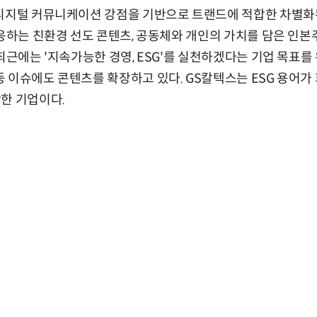
 디지털 커뮤니케이션 강점을 기반으로 트랜드에 적합한 차별화
대응하는 친환경 선도 콘텐츠, 공동체와 개인의 가치를 담은 인
 최근에는 '지속가능한 경영, ESG'를 실천하겠다는 기업 목표를
 이슈에도 콘텐츠를 확장하고 있다. GS칼텍스는 ESG 용어가
한 기업이다.