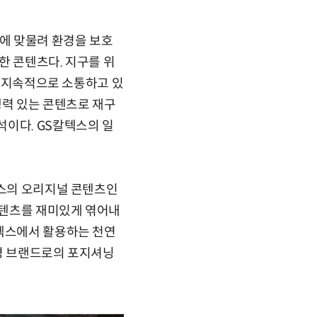
에 맞물려 환경을 보호
한 콘텐츠다. 지구를 위
과 지속적으로 소통하고 있
쟁력 있는 콘텐츠로 재구
석이다. GS칼텍스의 일
텍스의 오리지널 콘텐츠인
 콘텐츠를 재미있게 엮어내
칼텍스에서 활용하는 천연
환경 브랜드로의 포지셔닝