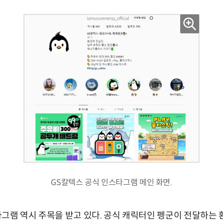
GS칼텍스 공식 인스타그램 메인 화면.
그램 역시 주목을 받고 있다. 공식 캐릭터인 펭군이 전달하는 