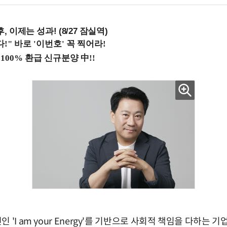
, 이제는 성과! (8/27 잠실역)
 'I am your Energy'를 기반으로 사회적 책임을 다하는 