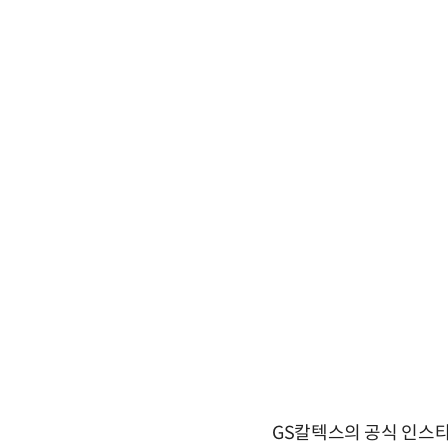
GS칼텍스의 공식 인스타