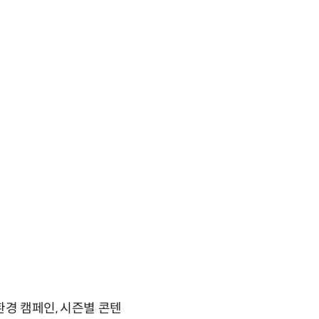
환경 캠페인, 시즌별 콘텐