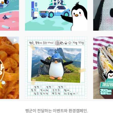
펭군이 전달하는 이벤트와 환경캠페인.