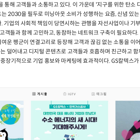
등을 통해 고객들과 소통하고 있다. 이 가운데 '지구를 위한 탄소
츠는 2030을 필두로 미닝아웃 소비가 성행하는 요즘, 신념 있
다. 기업의 사회적 책임이 당연시하는 관행을 자선사업이나 기
 고객들과 함께 고민하고, 동참하는 네트워크 구축이 필요하다.
귀여운 펭군이 연결고리로 등장해 고객과 끊김 없는 소통을 이어
지는 덜어내고 디지털 콘텐츠로 고객들과 호흡하며 친근하고 함
 중장기적으로 기업 홍보와 마케팅에 효과적이다. GS칼텍스가