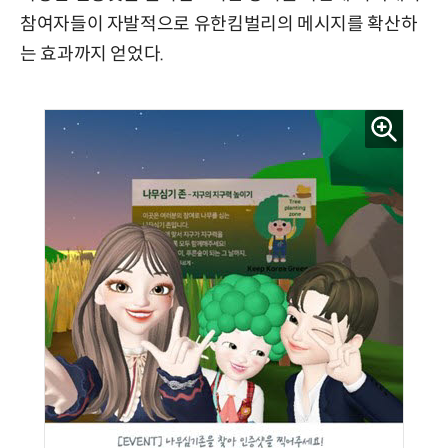
참여자들이 자발적으로 유한킴벌리의 메시지를 확산하
는 효과까지 얻었다.