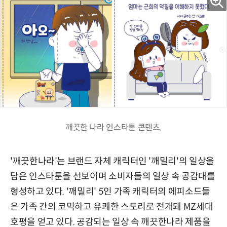
깨끗한 나라 인스타툰 콘텐츠.
'깨끗한나라'는 브랜드 자체 캐릭터인 '깨밀리'의 일상을
담은 인스타툰을 선보이며 소비자들의 일상 속 공감대를
형성하고 있다. '깨밀리' 5인 가족 캐릭터의 에피소드들
은 가족 간의 코믹하고 유쾌한 스토리로 전개돼 MZ세대
호평을 얻고 있다. 공감되는 일상 속 깨끗한나라 제품을