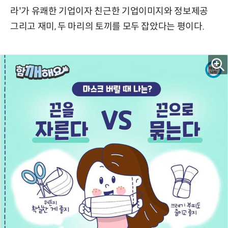
라'가 유쾌한 기업이자 친근한 기업이미지와 정보제공
그리고 재미, 두 마리의 토끼를 모두 잡았다는 평이다.