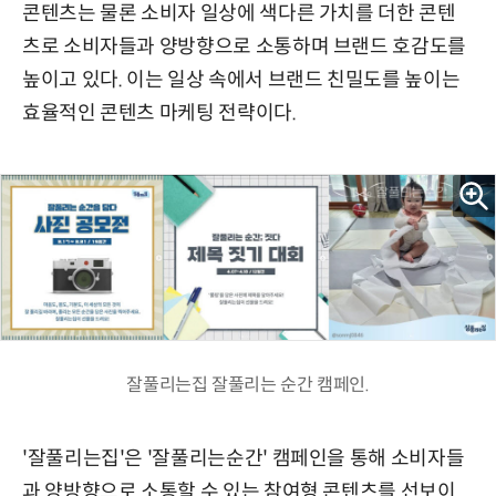
콘텐츠는 물론 소비자 일상에 색다른 가치를 더한 콘텐
츠로 소비자들과 양방향으로 소통하며 브랜드 호감도를
높이고 있다. 이는 일상 속에서 브랜드 친밀도를 높이는
효율적인 콘텐츠 마케팅 전략이다.
잘풀리는집 잘풀리는 순간 캠페인.
'잘풀리는집'은 '잘풀리는순간' 캠페인을 통해 소비자들
과 양방향으로 소통할 수 있는 참여형 콘텐츠를 선보이