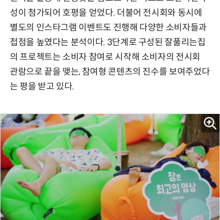
성이 첨가되어 호평을 얻었다. 더불어 전시회와 동시에
별도의 인스타그램 이벤트도 진행해 다양한 소비자들과
접점을 높였다는 분석이다. 3단계로 구성된 잘풀리는집
의 프로젝트는 소비자 참여로 시작해 소비자의 전시회
관람으로 끝을 맺는, 참여형 콘텐츠의 진수를 보여주었다
는 평을 받고 있다.