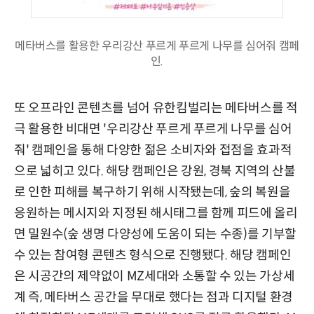
메타버스를 활용한 우리강산 푸르게 푸르게 나무를 심어줘 캠페
인.
또 오프라인 콘텐츠를 넘어 유한킴벌리는 메타버스를 적
극 활용한 비대면 '우리강산 푸르게 푸르게 나무를 심어
줘' 캠페인을 통해 다양한 젊은 소비자와 접점을 효과적
으로 넓히고 있다. 해당 캠페인은 강원, 경북 지역의 산불
로 인한 피해를 복구하기 위해 시작됐는데, 숲의 복원을
응원하는 메시지와 지정된 해시태그를 함께 피드에 올리
면 밀원수(숲 생명 다양성에 도움이 되는 수종)를 기부할
수 있는 참여형 콘텐츠 형식으로 진행됐다. 해당 캠페인
은 시공간의 제약없이 MZ세대와 소통할 수 있는 가상세
계 즉, 메타버스 공간을 무대로 했다는 점과 디지털 환경