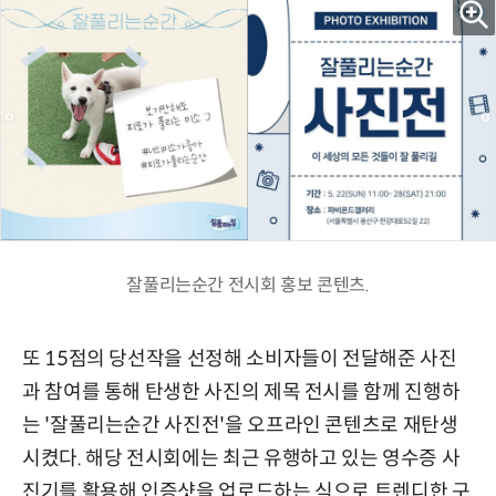
잘풀리는순간 전시회 홍보 콘텐츠.
또 15점의 당선작을 선정해 소비자들이 전달해준 사진
과 참여를 통해 탄생한 사진의 제목 전시를 함께 진행하
는 '잘풀리는순간 사진전'을 오프라인 콘텐츠로 재탄생
시켰다. 해당 전시회에는 최근 유행하고 있는 영수증 사
진기를 활용해 인증샷을 업로드하는 식으로 트렌디한 구