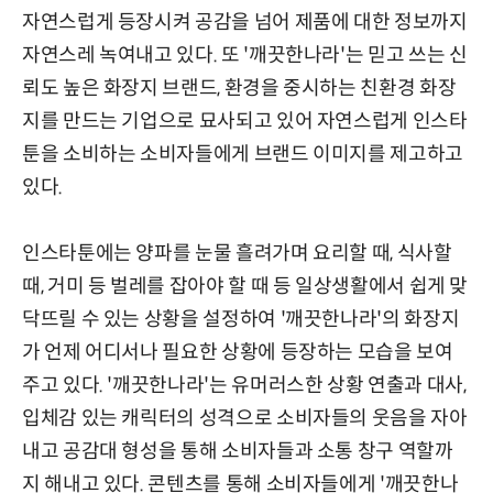
자연스럽게 등장시켜 공감을 넘어 제품에 대한 정보까지
자연스레 녹여내고 있다. 또 '깨끗한나라'는 믿고 쓰는 신
뢰도 높은 화장지 브랜드, 환경을 중시하는 친환경 화장
지를 만드는 기업으로 묘사되고 있어 자연스럽게 인스타
툰을 소비하는 소비자들에게 브랜드 이미지를 제고하고
있다.
인스타툰에는 양파를 눈물 흘려가며 요리할 때, 식사할
때, 거미 등 벌레를 잡아야 할 때 등 일상생활에서 쉽게 맞
닥뜨릴 수 있는 상황을 설정하여 '깨끗한나라'의 화장지
가 언제 어디서나 필요한 상황에 등장하는 모습을 보여
주고 있다. '깨끗한나라'는 유머러스한 상황 연출과 대사,
입체감 있는 캐릭터의 성격으로 소비자들의 웃음을 자아
내고 공감대 형성을 통해 소비자들과 소통 창구 역할까
지 해내고 있다. 콘텐츠를 통해 소비자들에게 '깨끗한나