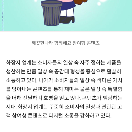
깨끗한나라 함께해요 참여형 콘텐츠.
화장지 업계는 소비자들의 일상 속 자주 접하는 제품을
생산하는 만큼 일상 속 공감대 형성을 중심으로 활발히
소통하고 있다. 나아가 소비자들의 일상 속 색다른 가치
를 담아내는 콘텐츠를 통해 재미는 물론 일상 속 특별함
을 더해 전달하며 호평을 얻고 있다. 콘텐츠가 범람하는
시대, 화장지 업계는 꾸준히 소비자의 일상과 연관된 고
객 참여형 콘텐츠로 디지털 소통을 강화하고 있다.