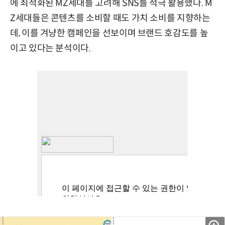
에 최적화된 MZ세대를 고려해 SNS를 적극 활용했다. M
Z세대들은 콘텐츠를 소비할 때도 가치 소비를 지향하는
데, 이를 겨냥한 캠페인을 선보이며 브랜드 호감도를 높
이고 있다는 분석이다.