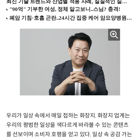
최신 기술 트렌드와 산업별 적용 사례, 실질적인 실행 전략을 공유 (9/18 양재역)
우리가 일상 속에서 매일 접하는 화장지. 화장지 업계는
우리의 평범한 일상을 색다르게 바라볼 수 있는 콘텐츠
를 선보이며 소비자 호평을 얻고 있다. 일상 속 공감 가는