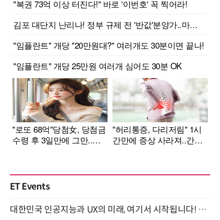
ET Events
대한민국 인공지능과 UX의 미래, 여기서 시작됩니다! UX Korea 2026 - Fall 9월 2일 개최