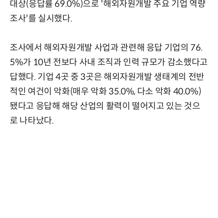
대상(응답률 69.0%)으로 '해외자원개발 주요 기업 역량
조사'를 실시했다.
조사에서 해외자원개발 사업과 관련해 응답 기업의 76.
5%가 10년 전보다 사내 조직과 인력 규모가 감소했다고
답했다. 기업 4곳 중 3곳은 해외자원개발 생태계의 전반
적인 여건이 악화(매우 악화 35.0%, 다소 악화 40.0%)
됐다고 응답해 해당 산업의 활력이 떨어지고 있는 것으
로 나타났다.