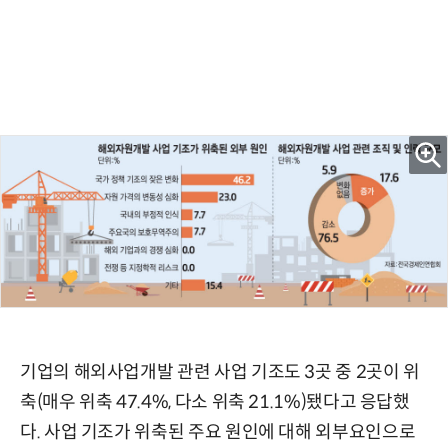
기업의 해외사업개발 관련 사업 기조도 3곳 중 2곳이 위
축(매우 위축 47.4%, 다소 위축 21.1%)됐다고 응답했
다. 사업 기조가 위축된 주요 원인에 대해 외부요인으로