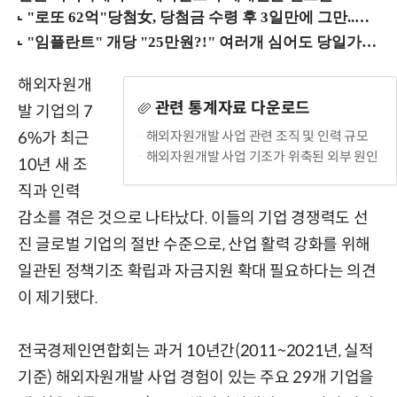
해외자원개
관련 통계자료 다운로드
발 기업의 7
해외자원개발 사업 관련 조직 및 인력 규모
6%가 최근
해외자원개발 사업 기조가 위축된 외부 원인
10년 새 조
직과 인력
감소를 겪은 것으로 나타났다. 이들의 기업 경쟁력도 선
진 글로벌 기업의 절반 수준으로, 산업 활력 강화를 위해
일관된 정책기조 확립과 자금지원 확대 필요하다는 의견
이 제기됐다.
전국경제인연합회는 과거 10년간(2011~2021년, 실적
기준) 해외자원개발 사업 경험이 있는 주요 29개 기업을