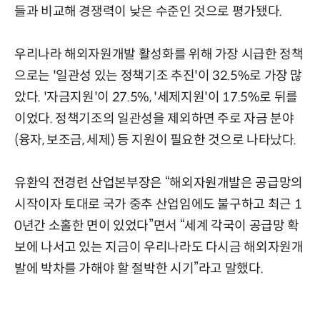
들과 비교해 경쟁력이 낮은 수준인 것으로 평가됐다.
우리나라 해외자원개발 활성화를 위해 가장 시급한 정책
으로는 '일관성 있는 정책기조 추진'이 32.5%로 가장 많
았다. '자금지원'이 27.5%, '세제지원'이 17.5%로 뒤를
이었다. 정책기조의 일관성을 제외하면 주로 자금 분야
(융자, 보조금, 세제) 등 지원이 필요한 것으로 나타났다.
유환익 전경련 산업본부장은 “해외자원개발은 공급망의
시작이자 토대로 국가 중추 산업임에도 불구하고 최근 1
0년간 소홀한 면이 있었다”면서 “세계 각국이 공급망 확
보에 나서고 있는 지금이 우리나라도 다시금 해외자원개
발에 박차를 가해야 할 절박한 시기”라고 말했다.