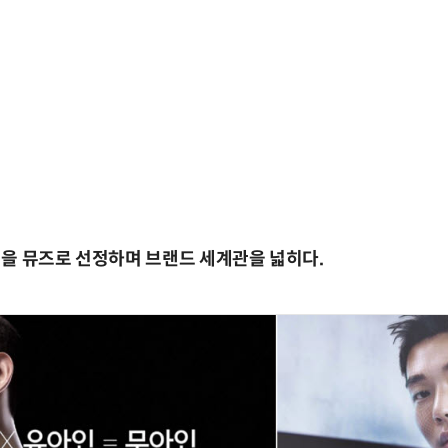
을 뮤즈로 선정하며 브랜드 세계관을 넓히다.