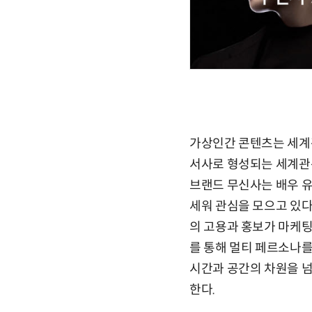
가상인간 콘텐츠는 세계
서사로 형성되는 세계관은
브랜드 무신사는 배우 
세워 관심을 모으고 있다
의 고용과 홍보가 마케팅
를 통해 멀티 페르소나를
시간과 공간의 차원을 
한다.