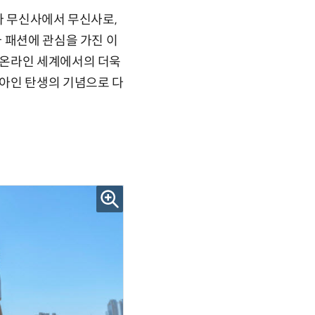
다 무신사에서 무신사로,
 패션에 관심을 가진 이
 온라인 세계에서의 더욱
아인 탄생의 기념으로 다