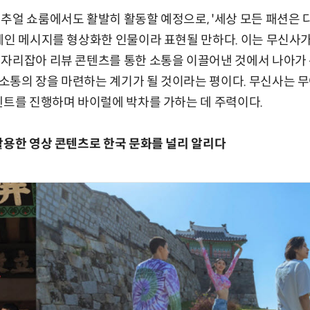
추얼 쇼룸에서도 활발히 활동할 예정으로, '세상 모든 패션은 
페인 메시지를 형상화한 인물이라 표현될 만하다. 이는 무신사가
 자리잡아 리뷰 콘텐츠를 통한 소통을 이끌어낸 것에서 나아가
소통의 장을 마련하는 계기가 될 것이라는 평이다. 무신사는 무
벤트를 진행하며 바이럴에 박차를 가하는 데 주력이다.
활용한 영상 콘텐츠로 한국 문화를 널리 알리다