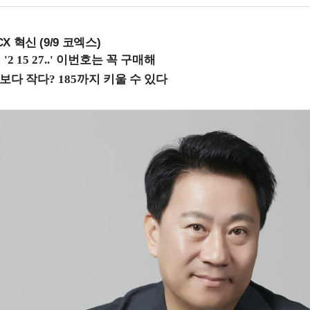
X 혁신 (9/9 코엑스)