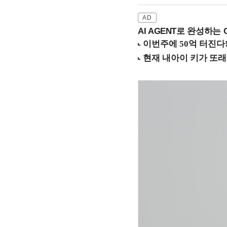
AI AGENT로 완성하는 C