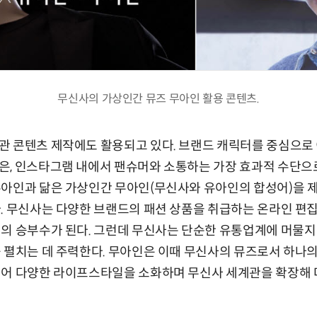
무신사의 가상인간 뮤즈 무아인 활용 콘텐츠.
관 콘텐츠 제작에도 활용되고 있다. 브랜드 캐릭터를 중심으
, 인스타그램 내에서 팬슈머와 소통하는 가장 효과적 수단으로
유아인과 닮은 가상인간 무아인(무신사와 유아인의 합성어)을 
. 무신사는 다양한 브랜드의 패션 상품을 취급하는 온라인 편
의 승부수가 된다. 그런데 무신사는 단순한 유통업계에 머물지 
 펼치는 데 주력한다. 무아인은 이때 무신사의 뮤즈로서 하나의
넘어 다양한 라이프스타일을 소화하며 무신사 세계관을 확장해