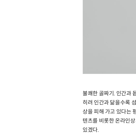
불쾌한 골짜기. 인간과 
히려 인간과 닮을수록 섬
상을 피해 가고 있다는 
텐츠를 비롯한 온라인상
있겠다.