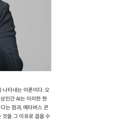
을 나타내는 이론이다. 오
상인간 AI는 이러한 현
다는 점과, 메타버스 콘
것을 그 이유로 꼽을 수