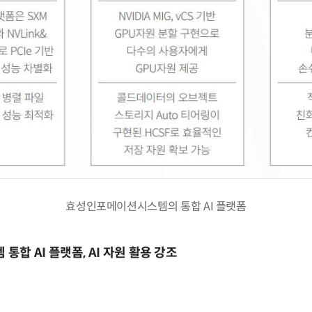
효성인포메이션시스템의 통합 AI 플랫폼
합 AI 플랫폼, AI 자원 활용 강조