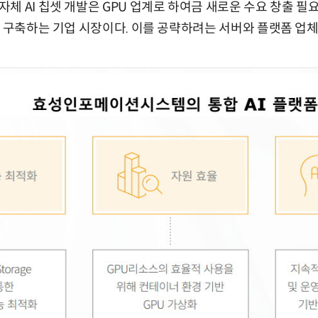
체 AI 칩셋 개발은 GPU 업계로 하여금 새로운 수요 창출 필요
를 구축하는 기업 시장이다. 이를 공략하려는 서버와 플랫폼 업