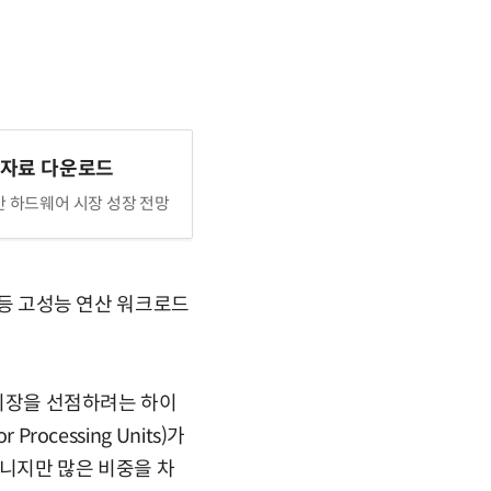
계자료 다운로드
기반 하드웨어 시장 성장 전망
 등 고성능 연산 워크로드
 시장을 선점하려는 하이
ocessing Units)가
아니지만 많은 비중을 차