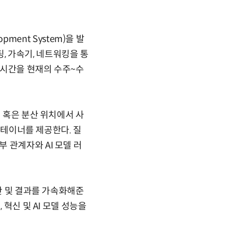
pment System)을 발
퓨팅, 가속기, 네트워킹을 통
객 시간을 현재의 수주~수
지 혹은 분산 위치에서 사
 컨테이너를 제공한다. 질
 관계자와 AI 모델 러
시간 및 결과를 가속화해준
혁신 및 AI 모델 성능을