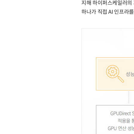
지해 하이퍼스케일러의 자
하나가 직접 AI 인프라