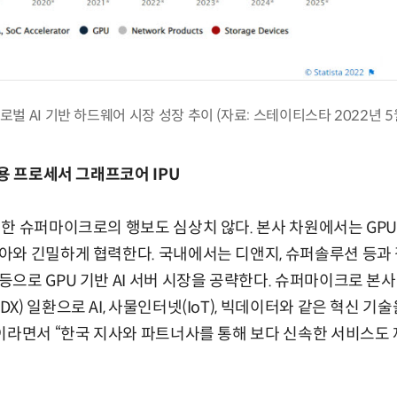
로벌 AI 기반 하드웨어 시장 성장 추이 (자료: 스테이티스타 2022년 5
전용 프로세서 그래프코어 IPU
한 슈퍼마이크로의 행보도 심상치 않다. 본사 차원에서는 GPU 
와 긴밀하게 협력한다. 국내에서는 디앤지, 슈퍼솔루션 등과 
으로 GPU 기반 AI 서버 시장을 공략한다. 슈퍼마이크로 본사
) 일환으로 AI, 사물인터넷(IoT), 빅데이터와 같은 혁신 기
이라면서 “한국 지사와 파트너사를 통해 보다 신속한 서비스도 