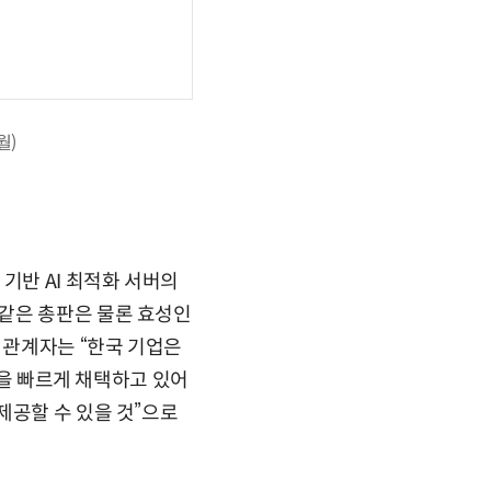
월)
기반 AI 최적화 서버의
같은 총판은 물론 효성인
 관계자는 “한국 기업은
술을 빠르게 채택하고 있어
제공할 수 있을 것”으로