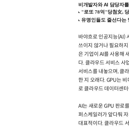
비개발자와 AI 담당자를
바야흐로 인공지능(AI) 
쓰이지 않거나 필요하지 
은 기업이 AI를 사용해
다. 클라우드 서비스 사
서비스를 내놓으며, 클
한 지 오래다. GPU는 
로 클라우드 데이터센터
AI는 새로운 GPU 판
퍼스케일러가 앞다퉈 자체 A
대표적이다. 클라우드 서