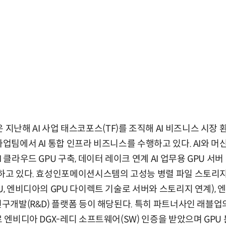
난해 AI 사업 태스코포스(TF)를 조직해 AI 비즈니스 시장
사업팀에서 AI 통합 인프라 비즈니스를 수행하고 있다. AI와 머
I 클라우드 GPU 구축, 데이터 레이크 연계 AI 업무용 GPU 서버
공하고 있다. 효성인포메이션시스템의 고성능 병렬 파일 스토리지(
U, 엔비디아의 GPU 다이렉트 기술로 서버와 스토리지 연계), 엔
연구개발(R&D) 플랫폼 등이 해당된다. 특히 파트너사인 래블업의
로 엔비디아 DGX-레디 소프트웨어(SW) 인증을 받았으며 GPU 