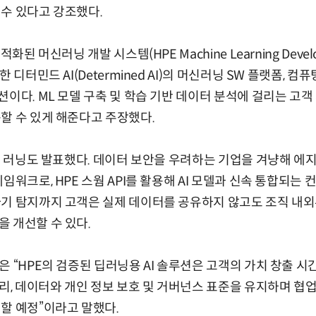
수 있다고 강조했다.
화된 머신러닝 개발 시스템(HPE Machine Learning Develo
 디터민드 AI(Determined AI)의 머신러닝 SW 플랫폼, 컴
션이다. ML 모델 구축 및 학습 기반 데이터 분석에 걸리는 고
할 수 있게 해준다고 주장했다.
스웜 러닝도 발표했다. 데이터 보안을 우려하는 기업을 겨냥해 에
임워크로, HPE 스웜 API를 활용해 AI 모델과 신속 통합되는
기 탐지까지 고객은 실제 데이터를 공유하지 않고도 조직 내외부
 개선할 수 있다.
은 “HPE의 검증된 딥러닝용 AI 솔루션은 고객의 가치 창출 
리, 데이터와 개인 정보 보호 및 거버넌스 표준을 유지하며 협업, 
할 예정”이라고 말했다.