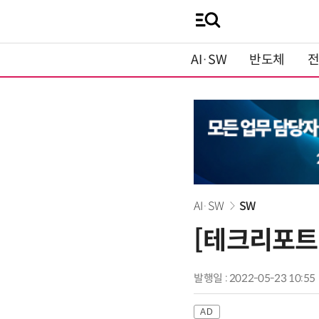
AI·SW
반도체
AI·SW
SW
[테크리포트]
발행일 : 2022-05-23 10:55