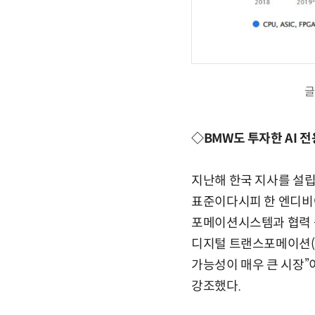
글
◇BMW도 투자한 AI 
지난해 한국 지사를 설립
표준이다시피 한 엔디비아
포메이션시스템과 협력 등
디지털 트랜스포메이션(DX
가능성이 매우 큰 시장”
강조했다.