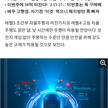
레벨3 조건부 자율주행과 마찬가지로 레벨4 고등 자율
주행도 맑은 날, 낮 시간에만 주행이 허용될 전망이다. 운
전자 개입 없이 주행하는 수준인 만큼 안전을 위해 강도
높은 규제가 적용될 것으로 보인다.