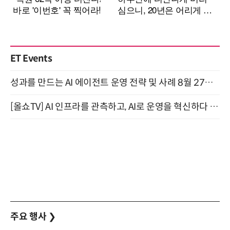
ET Events
성과를 만드는 AI 에이전트 운영 전략 및 사례 8월 27일 개최
[올쇼TV] AI 인프라를 관측하고, AI로 운영을 혁신하다 (8월 11일 생방송)
주요 행사
❯