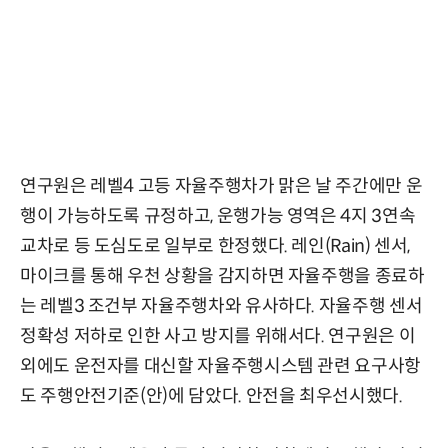
연구원은 레벨4 고등 자율주행차가 맑은 날 주간에만 운
행이 가능하도록 규정하고, 운행가능 영역은 4지 3연속
교차로 등 도심도로 일부로 한정했다. 레인(Rain) 센서,
마이크를 통해 우천 상황을 감지하면 자율주행을 종료하
는 레벨3 조건부 자율주행차와 유사하다. 자율주행 센서
정확성 저하로 인한 사고 방지를 위해서다. 연구원은 이
외에도 운전자를 대신할 자율주행시스템 관련 요구사항
도 주행안전기준(안)에 담았다. 안전을 최우선시했다.