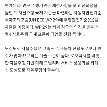
연계된다. 연구 수행기관은 개선사항을 찾고 신뢰성을
높인 뒤 자율주행 국제 기준을 마련하는 자동차안전기준
국제조화포럼(UN ECE WP.29)에 주행안전기준(안)을
제출할 예정이다. WP.29는 세계 각국의 의견을 받아 레
벨4 자율주행 국제 표준화 작업을 진행 중이다.
도심도로 자율주행은 고속도로, 자동차 전용도로보다 변
수가 많아 요구되는 기술 수준이 높다. 로보택시를 비롯
한 자율주행 기반 미래 모빌리티 서비스 상용화를 위해
선 도심도로 자율주행이 필수다.