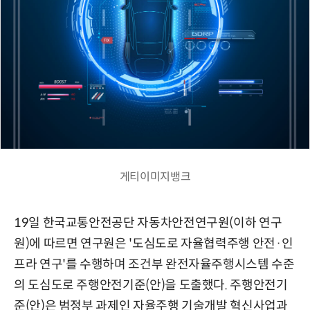
게티이미지뱅크
19일 한국교통안전공단 자동차안전연구원(이하 연구
원)에 따르면 연구원은 '도심도로 자율협력주행 안전·인
프라 연구'를 수행하며 조건부 완전자율주행시스템 수준
의 도심도로 주행안전기준(안)을 도출했다. 주행안전기
준(안)은 범정부 과제인 자율주행 기술개발 혁신사업과