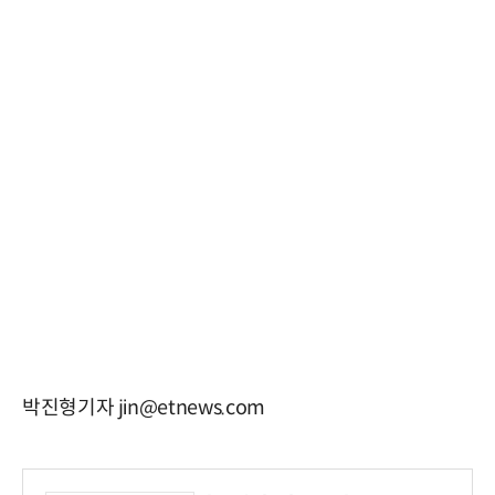
박진형기자 jin@etnews.com