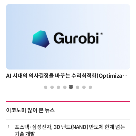
AI 시대의 의사결정을 바꾸는 수리최적화(Optimization): 실제 산업 적용 사례와 활용 전략
이코노미 많이 본 뉴스
1
포스텍·삼성전자, 3D 낸드(NAND) 반도체 한계 넘는
기술 개발