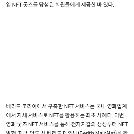
입 NFT 굿즈를 당첨된 회원들에게 제공한 바 있다.
베리드 코리아에서 구축한 NFT 서비스는 국내 영화업계
에서 자체 서비스로 NFT를 활용하는 최초 사례다. 이번
영화 굿즈 NFT 서비스를 통해 전자지갑의 생성부터 NFT
발행, 지급, 양도 시 베리드 메인넷(Berith MainNet)을 활