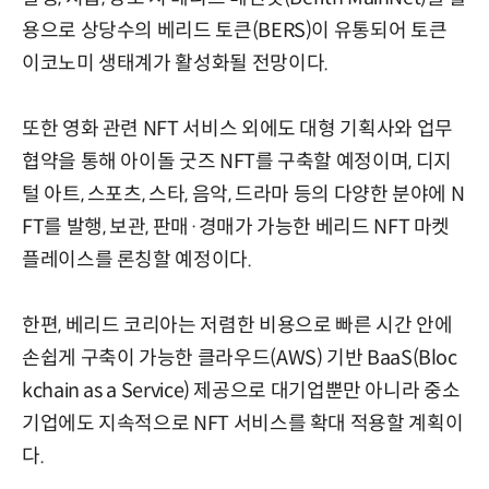
용으로 상당수의 베리드 토큰(BERS)이 유통되어 토큰
이코노미 생태계가 활성화될 전망이다.
또한 영화 관련 NFT 서비스 외에도 대형 기획사와 업무
협약을 통해 아이돌 굿즈 NFT를 구축할 예정이며, 디지
털 아트, 스포츠, 스타, 음악, 드라마 등의 다양한 분야에 N
FT를 발행, 보관, 판매·경매가 가능한 베리드 NFT 마켓
플레이스를 론칭할 예정이다.
한편, 베리드 코리아는 저렴한 비용으로 빠른 시간 안에
손쉽게 구축이 가능한 클라우드(AWS) 기반 BaaS(Bloc
kchain as a Service) 제공으로 대기업뿐만 아니라 중소
기업에도 지속적으로 NFT 서비스를 확대 적용할 계획이
다.