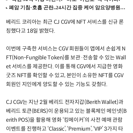
베리드 코리아는 최근 CJ CGV에 NFT 서비스를 신규 론
칭했다고 18일 밝혔다.
이번에 구축한 서비스는 CGV 회원들이 앱에서 손쉽게 N
FT(Non-Fungible Token)를 보관·전송할 수 있는 Wall
et 서비스를 제공한다. 이를 통해 CGV에서 지급한 영화
굿즈 NFT를 확인할 수 있고, 본인이 소유한 NFT를 CGV
회원인 지인에게 양도할 수 있는 기능도 갖췄다.
CJ CGV는 지난 2월 베리드 전자지갑(Berith Wallet)과
베리드 토큰(BERS)이 운용되고 있는 블록체인 메인넷(B
erith POS)을 활용해 영화 ‘킹메이커’의 사전 예매 관람
이벤트를 진행하고 ‘Classic’, ‘Premium’, ‘VIP’ 3가지 타