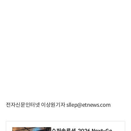
전자신문인터넷 이상원기자 sllep@etnews.com
슈퍼솔루션, 2026 Next-Ge