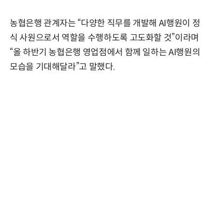
농협은행 관계자는 “다양한 직무를 개발해 AI행원이 정
식 사원으로서 역할을 수행하도록 고도화할 것”이라며
“올 하반기 농협은행 영업점에서 함께 일하는 AI행원의
모습을 기대해달라”고 말했다.