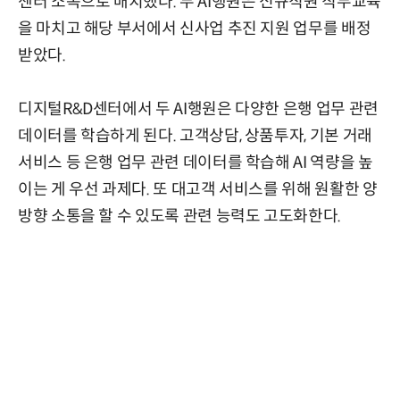
센터 소속으로 배치했다. 두 AI행원은 신규직원 직무교육
을 마치고 해당 부서에서 신사업 추진 지원 업무를 배정
받았다.
디지털R&D센터에서 두 AI행원은 다양한 은행 업무 관련
데이터를 학습하게 된다. 고객상담, 상품투자, 기본 거래
서비스 등 은행 업무 관련 데이터를 학습해 AI 역량을 높
이는 게 우선 과제다. 또 대고객 서비스를 위해 원활한 양
방향 소통을 할 수 있도록 관련 능력도 고도화한다.