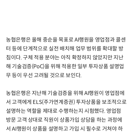
농협은행은 올해 중순을 목표로 AI행원을 영업점과 콜센
터 등에 단계적으로 실전 배치해 업무 범위를 확대할 방
침이다. 구체 적용 분야는 아직 확정하지 않았지만 지난
해 기술검증(PoC)을 위해 적용한 일부 투자상품 설명업
무 등이 우선 고려될 것으로 보인다.
농협은행은 지난해 기술검증을 위해 AI행원이 영업점에
서 고객에게 ELS(주가연계증권) 투자상품을 보조적으로
설명하는 역할을 제대로 수행하는지 시험했다. 영업점
방문 고객 상대로 직원이 상품가입 상담을 하는 과정에
서 AI행원이 상품을 설명하고 가입 시 필수로 거쳐야 하