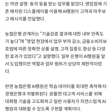
는 약관 설명·동의 등을 받는 업무를 맡았다. 영업점에 기
존 배치된 디스플레이를 이용해 AI행원이 고객과 마주보
고 메시지를 전달했다.
농협은행 관계자는 “기술검증 결과에 대한 내부 만족도
가 높다”며 “영업 현장에서 업무 부하 감소, 금융소비자보
호법에 따른 정확한 상품 설명, 고객 집중도 향상 등 다양
한 효과가 있었다”고 설명했다. 일부 은행이 AI행원을 앞
서 도입했지만 역할과 업무 범위가 상당히 제한적이었
다.
반면 농협은행 AI행원은 학습 데이터를 최대한 축적해 타
경쟁은행과 차별화된다. 원활한 대고객 서비스를 위해
대화형 기술을 고도화하고 일반 사용자가 자연스럽게 AI
행원과 대화할 수 있도록 구현할 계획이다.