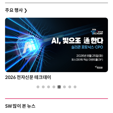
주요 행사
❯
2026 전자신문 테크데이
SW 많이 본 뉴스