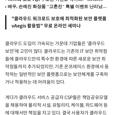
"클라우드 워크로드 보호에 최적화된 보안 플랫폼
vAegis 활용법" 무료 온라인 세미나
클라우드 도입이 가속되는 가운데 기업들은 '클라우드
보안’에 고민이 많다. 클라우드는 기존의 IT 보안 취약점
들에 클라우드만의 특수한 환경에 따른 새로운 보안 취
약점들까지 추가되었지만, 기존 온프레미스 환경에서 동
작하는 일반적인 보안 플랫폼으로는 보안체계를 구축하
거나 적용하는 데 어려움이 있다.
게다가 클라우드 서비스 공급자 CSP들은 책임공유모델
을 채용하여 물리적 시설, 유틸리티, 케이블, 하드웨어 등
에 대해서만 책임을 지고 있다. 결국 사용자가 클라우드