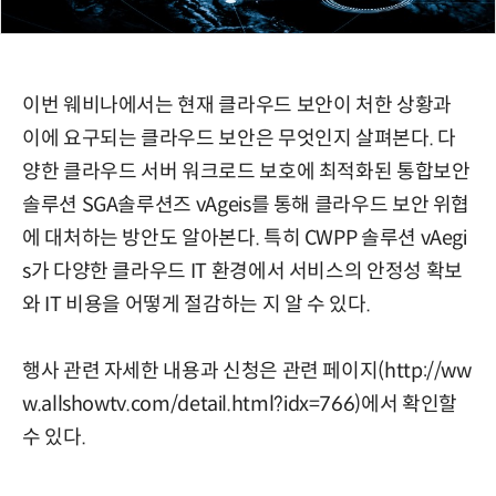
이번 웨비나에서는 현재 클라우드 보안이 처한 상황과
이에 요구되는 클라우드 보안은 무엇인지 살펴본다. 다
양한 클라우드 서버 워크로드 보호에 최적화된 통합보안
솔루션 SGA솔루션즈 vAgeis를 통해 클라우드 보안 위협
에 대처하는 방안도 알아본다. 특히 CWPP 솔루션 vAegi
s가 다양한 클라우드 IT 환경에서 서비스의 안정성 확보
와 IT 비용을 어떻게 절감하는 지 알 수 있다.
행사 관련 자세한 내용과 신청은 관련 페이지(
http://ww
w.allshowtv.com/detail.html?idx=766
)에서 확인할
수 있다.