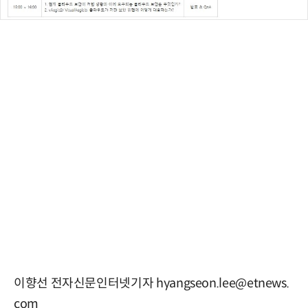
이향선 전자신문인터넷기자 hyangseon.lee@etnews.
com