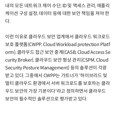
내의 모든 네트워크 제어 수단, ID 및 액세스 관리, 애플리
케이션 구성 설정, 데이터 등에 대한 보안 책임을 져야 한
다.
이런 이유로 클라우드 보안 업계에서 클라우드 워크로드
보호 플랫폼(CWPP, Cloud Workload protection Platf
orm), 클라우드 접근 보안 중계(CASB, Cloud Access Se
curity Broker), 클라우드 보안 형상 관리(CSPM, Cloud
Security Posture Management) 등의 솔루션이 각광
받고 있다. 그중에서 CWPP는 가트너가 '하이브리드 및
멀티 클라우드 환경에서 서버 워크로드를 보호하는 클라
우드 보안의 가장 기본이다'라고 정의하면서 클라우드
보안의 필수적인 솔루션으로 평가받고 있다.