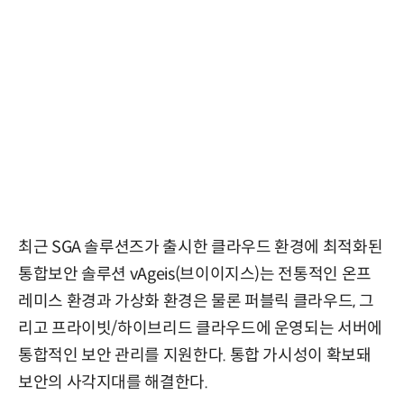
최근 SGA 솔루션즈가 출시한 클라우드 환경에 최적화된
통합보안 솔루션 vAgeis(브이이지스)는 전통적인 온프
레미스 환경과 가상화 환경은 물론 퍼블릭 클라우드, 그
리고 프라이빗/하이브리드 클라우드에 운영되는 서버에
통합적인 보안 관리를 지원한다. 통합 가시성이 확보돼
보안의 사각지대를 해결한다.