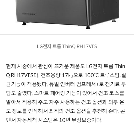
LG전자 트롬 ThinQ RH17VTS
현재 시중에서 관심이 뜨거운 제품도 LG전자 트롬 Thin
Q RH17VTS다. 건조용량 17㎏으로 100˚C 트루스팀, 살
균기능이 적용됐다. 듀얼 인버터 컴프레서+로 전기료 부
담도 줄였다. 스마트 페어링 기능이 있어서 건조 코스를
알아서 적용해 주고 자주 사용하는 건조 옵션과 외부 온
도 정보를 인식해서 최적의 건조 옵션을 추천해 준다. 콘
덴서 자동세척 시스템은 10년 무상보증이다.