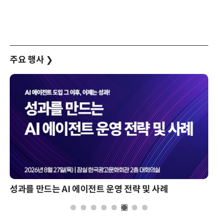
주요 행사
❯
성과를 만드는 AI 에이전트 운영 전략 및 사례