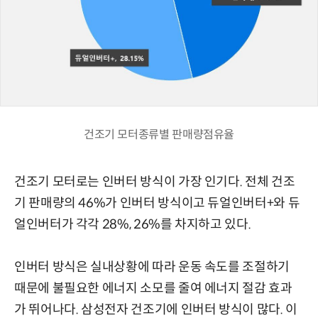
건조기 모터종류별 판매량점유율
건조기 모터로는 인버터 방식이 가장 인기다. 전체 건조
기 판매량의 46%가 인버터 방식이고 듀얼인버터+와 듀
얼인버터가 각각 28%, 26%를 차지하고 있다.
인버터 방식은 실내상황에 따라 운동 속도를 조절하기
때문에 불필요한 에너지 소모를 줄여 에너지 절감 효과
가 뛰어나다. 삼성전자 건조기에 인버터 방식이 많다. 이