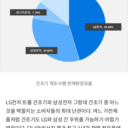
건조기 제조사별 판매량점유율
LG전자 트롬 건조기와 삼성전자 그랑데 건조기 중 어느
것을 택할지는 소비자들의 최대 난관이다. 여느 가전제
품처럼 건조기도 LG와 삼성 간 우위를 가늠하기 어렵기