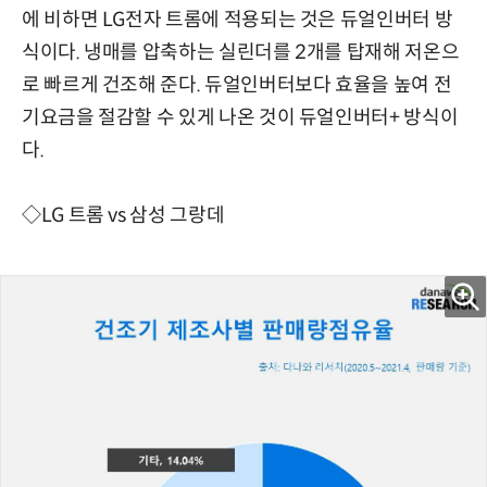
에 비하면 LG전자 트롬에 적용되는 것은 듀얼인버터 방
식이다. 냉매를 압축하는 실린더를 2개를 탑재해 저온으
로 빠르게 건조해 준다. 듀얼인버터보다 효율을 높여 전
기요금을 절감할 수 있게 나온 것이 듀얼인버터+ 방식이
다.
◇LG 트롬 vs 삼성 그랑데