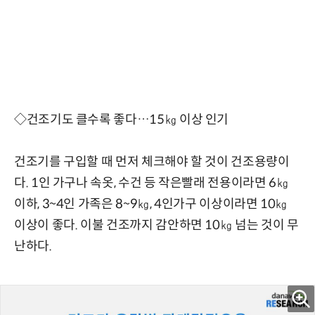
◇건조기도 클수록 좋다…15㎏ 이상 인기
건조기를 구입할 때 먼저 체크해야 할 것이 건조용량이
다. 1인 가구나 속옷, 수건 등 작은빨래 전용이라면 6㎏
이하, 3~4인 가족은 8~9㎏, 4인가구 이상이라면 10㎏
이상이 좋다. 이불 건조까지 감안하면 10㎏ 넘는 것이 무
난하다.