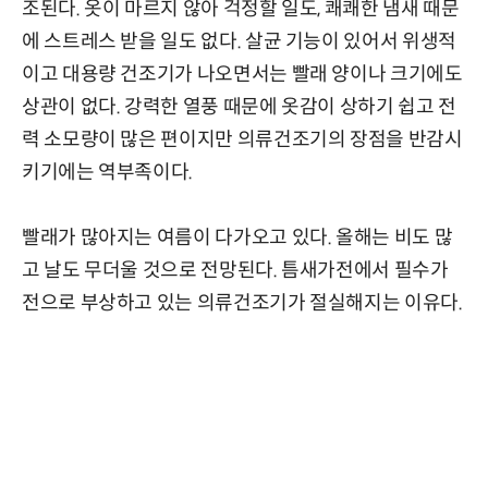
조된다. 옷이 마르지 않아 걱정할 일도, 쾌쾌한 냄새 때문
에 스트레스 받을 일도 없다. 살균 기능이 있어서 위생적
이고 대용량 건조기가 나오면서는 빨래 양이나 크기에도
상관이 없다. 강력한 열풍 때문에 옷감이 상하기 쉽고 전
력 소모량이 많은 편이지만 의류건조기의 장점을 반감시
키기에는 역부족이다.
빨래가 많아지는 여름이 다가오고 있다. 올해는 비도 많
고 날도 무더울 것으로 전망된다. 틈새가전에서 필수가
전으로 부상하고 있는 의류건조기가 절실해지는 이유다.