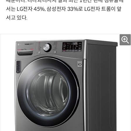
때문이다. 다나와리서치 결과 최근 1년간 판매 점유율에
서는 LG전자 45%, 삼성전자 33%로 LG전자 트롬이 앞
서고 있다.