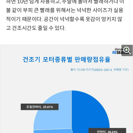
하면 10년 넘게 사용하고, 주말에 몰아서 빨래하거나 이
불 같이 부피 큰 빨래를 위해서는 넉넉한 사이즈가 실용
적이기 때문이다. 공간이 넉넉할수록 옷감이 엉키지 않
고 건조시간도 줄일 수 있다.